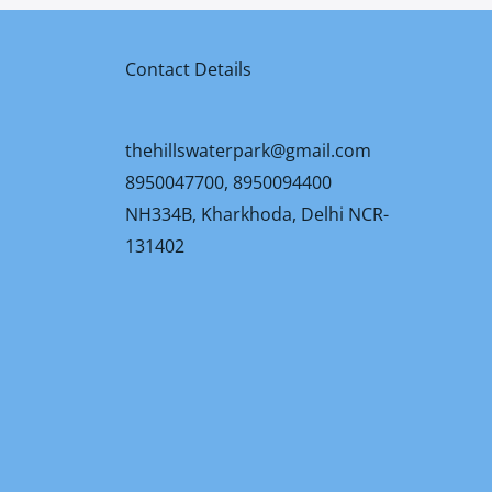
Contact Details
thehillswaterpark@gmail.com
8950047700, 8950094400
NH334B, Kharkhoda, Delhi NCR-
131402