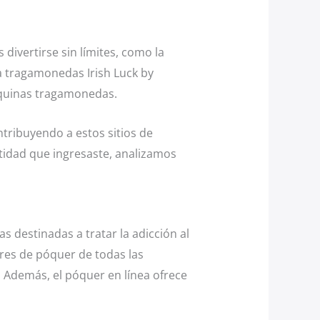
 divertirse sin límites, como la
a tragamonedas Irish Luck by
áquinas tragamonedas.
ntribuyendo a estos sitios de
ntidad que ingresaste, analizamos
destinadas a tratar la adicción al
res de póquer de todas las
. Además, el póquer en línea ofrece