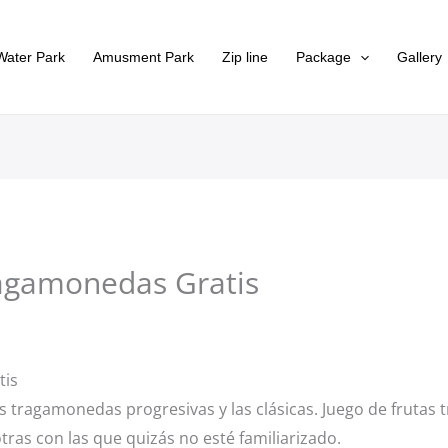
Water Park
Amusment Park
Zip line
Package
Gallery
ragamonedas Gratis
tis
s tragamonedas progresivas y las clásicas. Juego de frutas
otras con las que quizás no esté familiarizado.