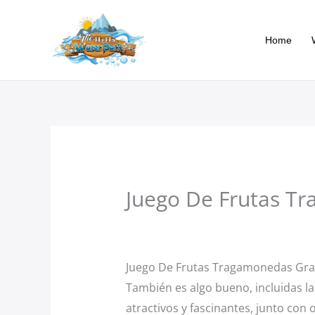
Skip
to
Home
content
Juego De Frutas T
By
Juego De Frutas Tragamonedas Gra
También es algo bueno, incluidas la
atractivos y fascinantes, junto con 