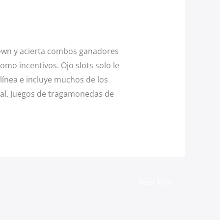
own y acierta combos ganadores
mo incentivos. Ojo slots solo le
ínea e incluye muchos de los
eal. Juegos de tragamonedas de
Next Post
→