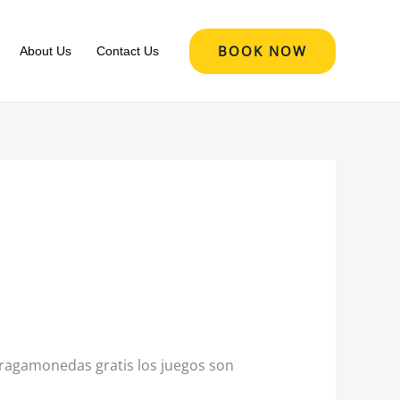
BOOK NOW
About Us
Contact Us
 tragamonedas gratis los juegos son