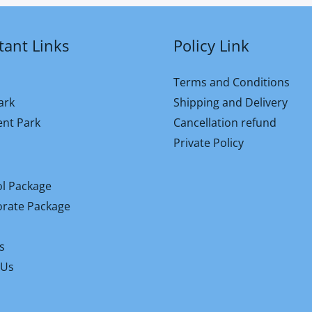
tant Links
Policy Link
Terms and Conditions
ark
Shipping and Delivery
nt Park
Cancellation refund
Private Policy
l Package
rate Package
s
 Us