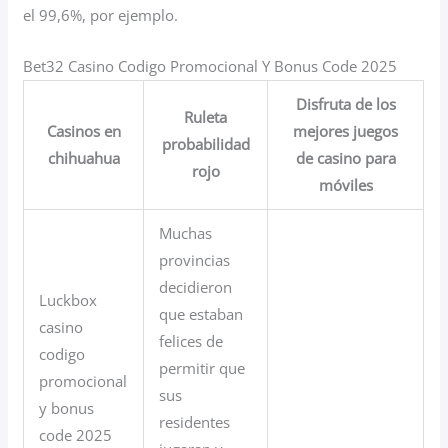
el 99,6%, por ejemplo.
Bet32 Casino Codigo Promocional Y Bonus Code 2025
Disfruta de los
Ruleta
Casinos en
mejores juegos
probabilidad
chihuahua
de casino para
rojo
móviles
Muchas
provincias
decidieron
Luckbox
que estaban
casino
felices de
codigo
permitir que
promocional
sus
y bonus
residentes
code 2025