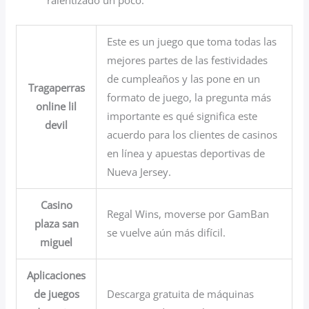
Este es un juego que toma todas las
mejores partes de las festividades
de cumpleaños y las pone en un
Tragaperras
formato de juego, la pregunta más
online lil
importante es qué significa este
devil
acuerdo para los clientes de casinos
en línea y apuestas deportivas de
Nueva Jersey.
Casino
Regal Wins, moverse por GamBan
plaza san
se vuelve aún más difícil.
miguel
Aplicaciones
de juegos
Descarga gratuita de máquinas