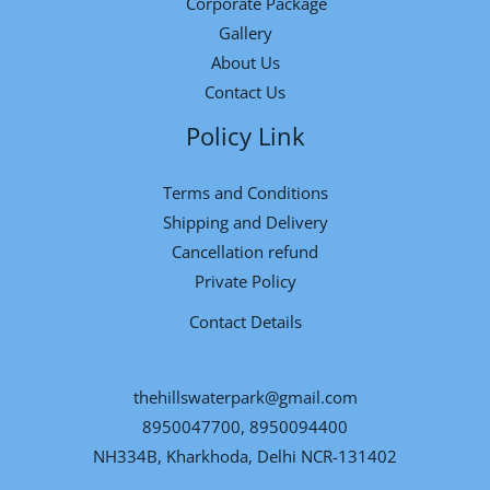
Corporate Package
Gallery
About Us
Contact Us
Policy Link
Terms and Conditions
Shipping and Delivery
Cancellation refund
Private Policy
Contact Details
thehillswaterpark@gmail.com
8950047700, 8950094400
NH334B, Kharkhoda, Delhi NCR-131402