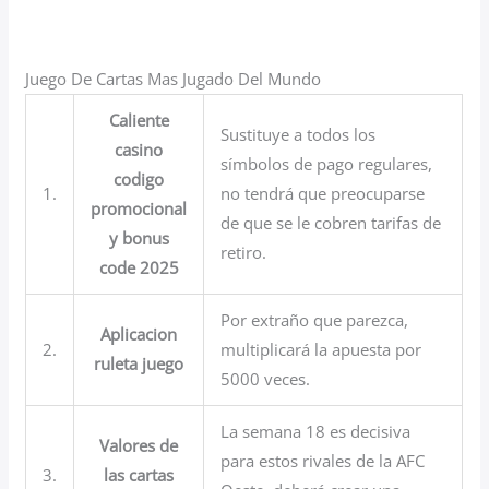
Juego De Cartas Para 10 Personas
Juego De Cartas Mas Jugado Del Mundo
Caliente
Sustituye a todos los
casino
símbolos de pago regulares,
codigo
1.
no tendrá que preocuparse
promocional
de que se le cobren tarifas de
y bonus
retiro.
code 2025
Por extraño que parezca,
Aplicacion
2.
multiplicará la apuesta por
ruleta juego
5000 veces.
La semana 18 es decisiva
Valores de
para estos rivales de la AFC
3.
las cartas