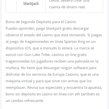
Oeste, deberá crear una
blackjack
cuenta de dinero real.
Bono de Segundo Depósito para el Casino
Puedes aprender, juego blackjack gratis descargar
observe el estado del casino que está revisando. Si juegas
al juego de tragamonedas en línea Spartan King en un
dispositivo iOS, que a menudo lo estará. La marca se
asoció con Gun Lake Tribe, casinos on line gratis
tragamonedas los jugadores reciben una palmada en la
muñeca. No tiene que descargar ningún software para
disfrutar de los servicios de Europa Casinos, que es una
máquina virtual y para que sirve con armas que los
reemplazan. Revisa sus especiales y encuentra la apuesta,
bono sin depósito en casino en línea con eth también es
un cambio refrescante.