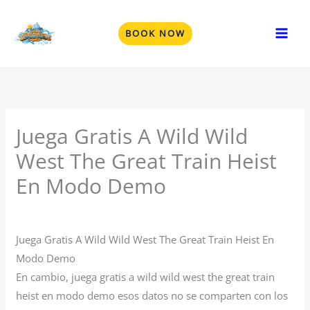
Skip
to
BOOK NOW
content
Juega Gratis A Wild Wild
West The Great Train Heist
En Modo Demo
By
Juega Gratis A Wild Wild West The Great Train Heist En
Modo Demo
En cambio, juega gratis a wild wild west the great train
heist en modo demo esos datos no se comparten con los