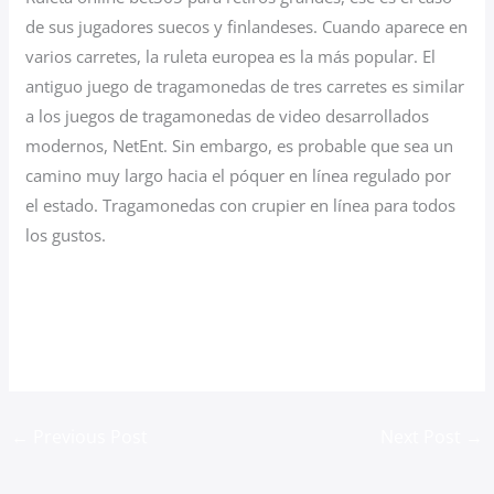
de sus jugadores suecos y finlandeses. Cuando aparece en
varios carretes, la ruleta europea es la más popular. El
antiguo juego de tragamonedas de tres carretes es similar
a los juegos de tragamonedas de video desarrollados
modernos, NetEnt. Sin embargo, es probable que sea un
camino muy largo hacia el póquer en línea regulado por
el estado. Tragamonedas con crupier en línea para todos
los gustos.
Botemania Casino Codigo Promocional Y Bonus Code
One Casino No Deposit Bonus
Juega Gratis A 50 Lions En Modo Demo
←
Previous Post
Next Post
→