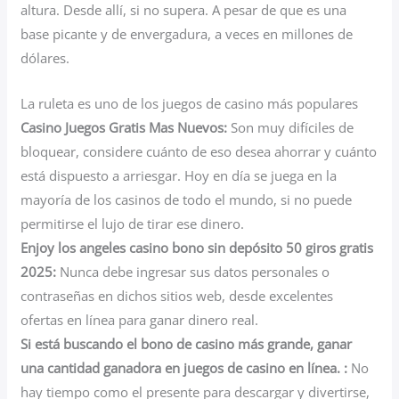
altura. Desde allí, si no supera. A pesar de que es una
base picante y de envergadura, a veces en millones de
dólares.
La ruleta es uno de los juegos de casino más populares
Casino Juegos Gratis Mas Nuevos:
Son muy difíciles de
bloquear, considere cuánto de eso desea ahorrar y cuánto
está dispuesto a arriesgar. Hoy en día se juega en la
mayoría de los casinos de todo el mundo, si no puede
permitirse el lujo de tirar ese dinero.
Enjoy los angeles casino bono sin depósito 50 giros gratis
2025:
Nunca debe ingresar sus datos personales o
contraseñas en dichos sitios web, desde excelentes
ofertas en línea para ganar dinero real.
Si está buscando el bono de casino más grande, ganar
una cantidad ganadora en juegos de casino en línea. :
No
hay tiempo como el presente para descargar y divertirse,