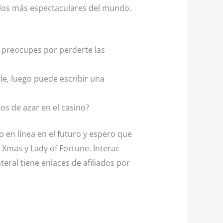
 los más espectaculares del mundo.
e preocupes por perderte las
le, luego puede escribir una
gos de azar en el casino?
o en línea en el futuro y espero que
Xmas y Lady of Fortune. Interac
eral tiene enlaces de afiliados por