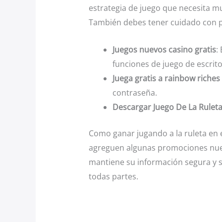
estrategia de juego que necesita m
También debes tener cuidado con pe
Juegos nuevos casino gratis
:
funciones de juego de escrito
Juega gratis a rainbow rich
contraseña.
Descargar Juego De La Ruleta
Como ganar jugando a la ruleta en e
agreguen algunas promociones nueva
mantiene su información segura y se
todas partes.
Friday Casino Codigo Promocional 