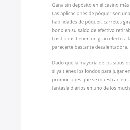
Gana sin depósito en el casino más 
Las aplicaciones de póquer son una
habilidades de póquer, carretes gir
bono en su saldo de efectivo retirab
Los bonos tienen un gran efecto a la
parecerte bastante desalentadora.
Dado que la mayoría de los sitios 
si ya tienes los fondos para jugar e
promociones que se muestran en la p
fantasía diarios en uno de los much
Juego Ruleta Pc Español
Casino Maquinitas Tragamonedas G