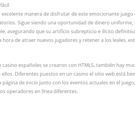
fácil
 excelente manera de disfrutar de este emocionante juego 
atorios. Sigue siendo una oportunidad de dinero uniforme, m
le, asegurando que su artificio subrepticio e ilícito defini
 hora de atraer nuevos jugadores y retener a los leales, es
de casino españoles se crearon con HTML5, también hay mu
n ellos. Diferentes puestos en un casino el sitio web está bi
ágina de inicio junto con los eventos actuales en el juego
os operadores en línea diferentes.
ratis