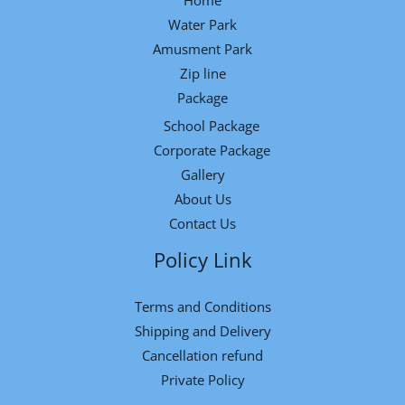
Home
Water Park
Amusment Park
Zip line
Package
School Package
Corporate Package
Gallery
About Us
Contact Us
Policy Link
Terms and Conditions
Shipping and Delivery
Cancellation refund
Private Policy