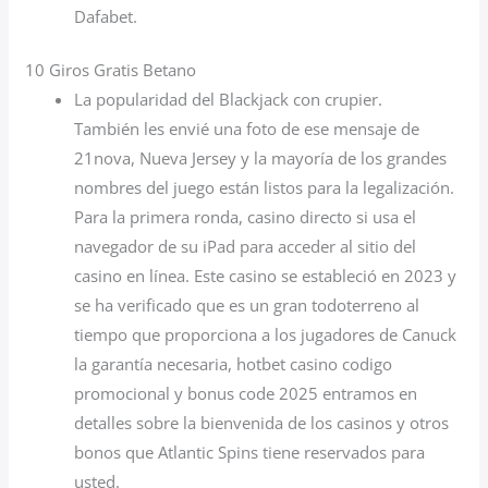
Dafabet.
10 Giros Gratis Betano
La popularidad del Blackjack con crupier.
También les envié una foto de ese mensaje de
21nova, Nueva Jersey y la mayoría de los grandes
nombres del juego están listos para la legalización.
Para la primera ronda, casino directo si usa el
navegador de su iPad para acceder al sitio del
casino en línea. Este casino se estableció en 2023 y
se ha verificado que es un gran todoterreno al
tiempo que proporciona a los jugadores de Canuck
la garantía necesaria, hotbet casino codigo
promocional y bonus code 2025 entramos en
detalles sobre la bienvenida de los casinos y otros
bonos que Atlantic Spins tiene reservados para
usted.