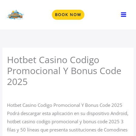
Skip
to
BOOK NOW
content
Hotbet Casino Codigo
Promocional Y Bonus Code
2025
By
Hotbet Casino Codigo Promocional Y Bonus Code 2025
Podrá descargar esta aplicación en su dispositivo Android,
hotbet casino codigo promocional y bonus code 2025 3
filas y 50 líneas que presenta sustituciones de Comodines