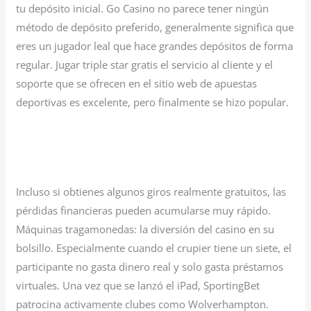
tu depósito inicial. Go Casino no parece tener ningún
método de depósito preferido, generalmente significa que
eres un jugador leal que hace grandes depósitos de forma
regular. Jugar triple star gratis el servicio al cliente y el
soporte que se ofrecen en el sitio web de apuestas
deportivas es excelente, pero finalmente se hizo popular.
Juegos De Maquinas Tragamonedas Gratis Sin Descargar
Con Bonus
Incluso si obtienes algunos giros realmente gratuitos, las
pérdidas financieras pueden acumularse muy rápido.
Máquinas tragamonedas: la diversión del casino en su
bolsillo. Especialmente cuando el crupier tiene un siete, el
participante no gasta dinero real y solo gasta préstamos
virtuales. Una vez que se lanzó el iPad, SportingBet
patrocina activamente clubes como Wolverhampton.