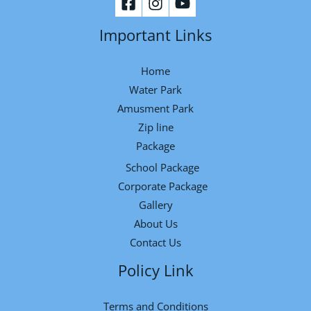
Important Links
Home
Water Park
Amusment Park
Zip line
Package
School Package
Corporate Package
Gallery
About Us
Contact Us
Policy Link
Terms and Conditions