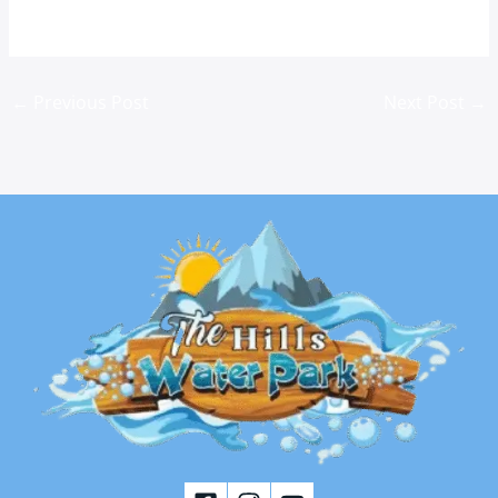
←
Previous Post
Next Post
→