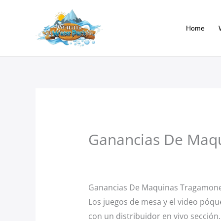
Skip
to
Home
content
Ganancias De Maq
By
Ganancias De Maquinas Tragamon
Los juegos de mesa y el video póqu
con un distribuidor en vivo sección