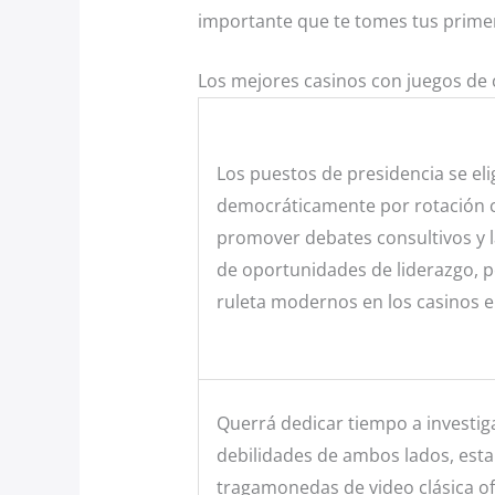
importante que te tomes tus prime
Los mejores casinos con juegos de 
Los puestos de presidencia se el
democráticamente por rotación 
promover debates consultivos y la
de oportunidades de liderazgo, p
ruleta modernos en los casinos e
Querrá dedicar tiempo a investiga
debilidades de ambos lados, est
tragamonedas de video clásica of