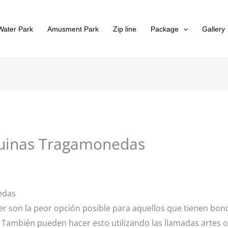
Water Park
Amusment Park
Zip line
Package
Gallery
uinas Tragamonedas
edas
er son la peor opción posible para aquellos que tienen bon
. También pueden hacer esto utilizando las llamadas artes o