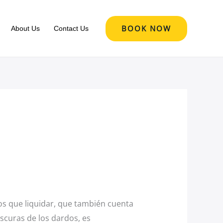
BOOK NOW
About Us
Contact Us
os que liquidar, que también cuenta
scuras de los dardos, es