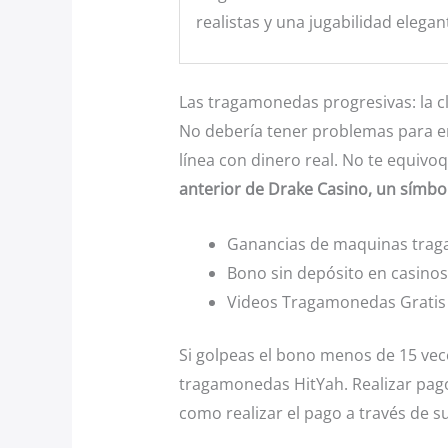
realistas y una jugabilidad elegan
Las tragamonedas progresivas: la cl
No debería tener problemas para en
línea con dinero real. No te equivo
anterior de Drake Casino, un símbo
Ganancias de maquinas tra
Bono sin depósito en casinos
Videos Tragamonedas Gratis
Si golpeas el bono menos de 15 vece
tragamonedas HitYah. Realizar pagos
como realizar el pago a través de su 