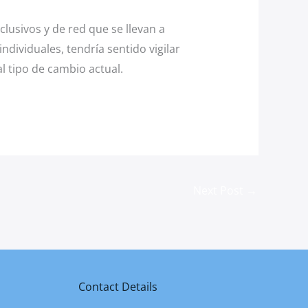
lusivos y de red que se llevan a
dividuales, tendría sentido vigilar
 tipo de cambio actual.
Next Post
→
Contact Details