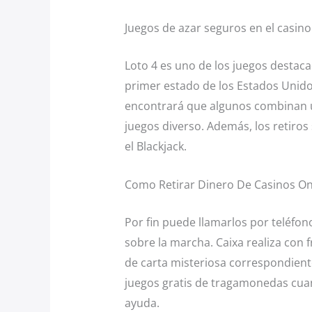
Juegos de azar seguros en el casino
Loto 4 es uno de los juegos destaca
primer estado de los Estados Unidos
encontrará que algunos combinan un
juegos diverso. Además, los retiros
el Blackjack.
Como Retirar Dinero De Casinos On
Por fin puede llamarlos por teléfo
sobre la marcha. Caixa realiza con 
de carta misteriosa correspondiente 
juegos gratis de tragamonedas cua
ayuda.