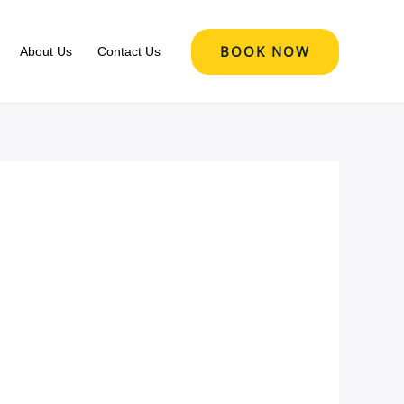
BOOK NOW
About Us
Contact Us