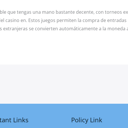
ible que tengas una mano bastante decente, con torneos exc
el casino en. Estos juegos permiten la compra de entradas in
s extranjeras se convierten automáticamente a la moneda al
tant Links
Policy Link