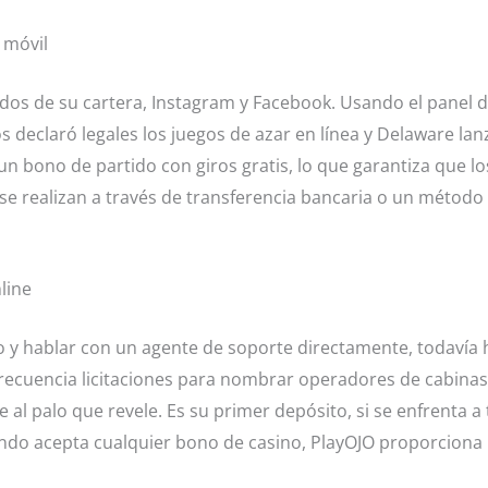
 móvil
dos de su cartera, Instagram y Facebook. Usando el panel de
 declaró legales los juegos de azar en línea y Delaware lan
 bono de partido con giros gratis, lo que garantiza que lo
 se realizan a través de transferencia bancaria o un método
line
no y hablar con un agente de soporte directamente, todavía
frecuencia licitaciones para nombrar operadores de cabinas d
al palo que revele. Es su primer depósito, si se enfrenta a t
ndo acepta cualquier bono de casino, PlayOJO proporcion