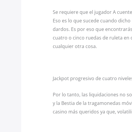
Se requiere que el jugador A cuente
Eso es lo que sucede cuando dicho 
dardos. Es por eso que encontrará
cuatro o cinco ruedas de ruleta en 
cualquier otra cosa.
Blackjack Juego Pc
Jackpot progresivo de cuatro nivele
Por lo tanto, las liquidaciones no s
y la Bestia de la tragamonedas móv
casino más queridos ya que, volatili
Casino Tragaperras España