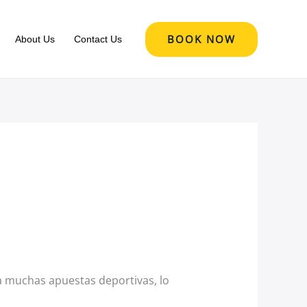
BOOK NOW
About Us
Contact Us
rga muchas apuestas deportivas, lo