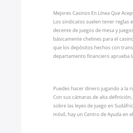
Mejores Casinos En Línea Que Acep
Los sindicatos suelen tener reglas 
decente de juegos de mesa y juegos
básicamente chelines para el casino
que los depósitos hechos con trans
departamento financiero aprueba la 
Jugar Temujin Treasures Gratis
Puedes hacer dinero jugando a la ru
Con sus cámaras de alta definició
sobre las leyes de juego en Sudáfri
móvil, hay un Centro de Ayuda en el
Juegos De Casino Gratis Modo De