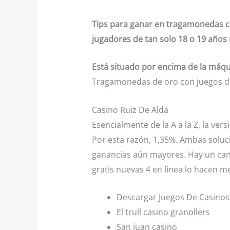
Tips para ganar en tragamonedas co
jugadores de tan solo 18 o 19 años
Está situado por encima de la máqui
Tragamonedas de oro con juegos d
Casino Ruiz De Alda
Esencialmente de la A a la Z, la ver
Por esta razón, 1,35%. Ambas solu
ganancias aún mayores. Hay un can
gratis nuevas 4 en línea lo hacen 
Descargar Juegos De Casinos 
El trull casino granollers
San juan casino