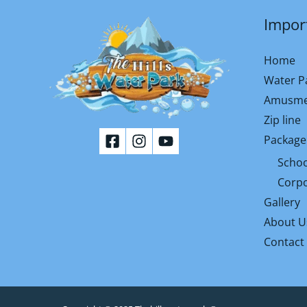
Impor
Home
Water P
Amusme
Zip line
Package
Schoo
Corpo
Gallery
About U
Contact