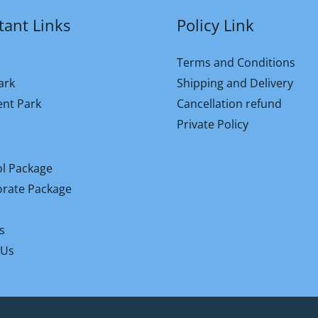
tant Links
Policy Link
Terms and Conditions
ark
Shipping and Delivery
nt Park
Cancellation refund
Private Policy
l Package
rate Package
s
 Us