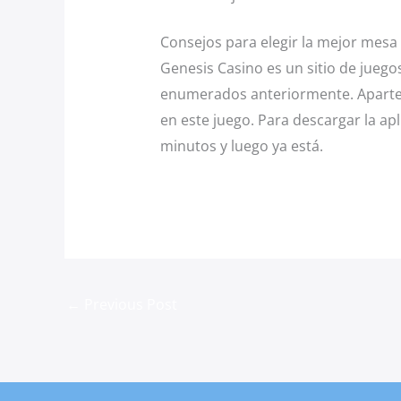
Consejos para elegir la mejor mesa 
Genesis Casino es un sitio de jueg
enumerados anteriormente. Aparte de
en este juego. Para descargar la a
minutos y luego ya está.
←
Previous Post