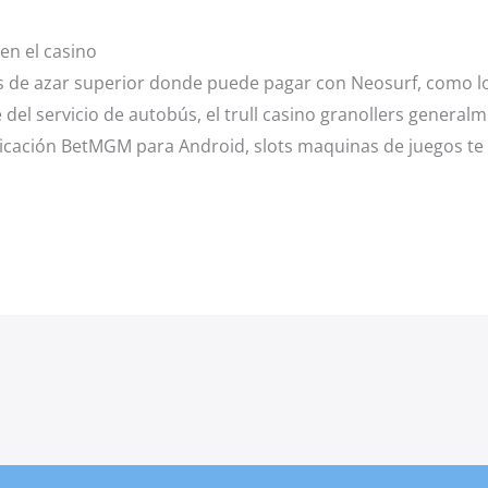
en el casino
os de azar superior donde puede pagar con Neosurf, como lo
l servicio de autobús, el trull casino granollers generalm
plicación BetMGM para Android, slots maquinas de juegos t