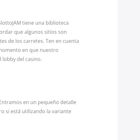
SlottoJAM tiene una biblioteca
ordar que algunos sitios son
tes de los carretes. Ten en cuenta
l momento en que nuestro
 lobby del casino.
 Entramos en un pequeño detalle
 si está utilizando la variante