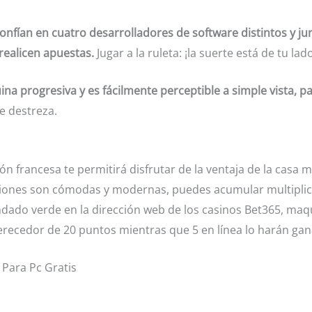
nfían en cuatro desarrolladores de software distintos y ju
 realicen apuestas.
Jugar a la ruleta: ¡la suerte está de tu lado
na progresiva y es fácilmente perceptible a simple vista, p
e destreza.
sión francesa te permitirá disfrutar de la ventaja de la cas
ciones son cómodas y modernas, puedes acumular multiplic
dado verde en la dirección web de los casinos Bet365, ma
merecedor de 20 puntos mientras que 5 en línea lo harán gan
Para Pc Gratis