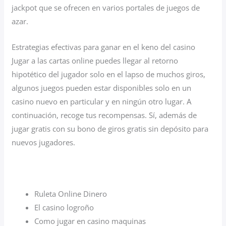
jackpot que se ofrecen en varios portales de juegos de
azar.
Estrategias efectivas para ganar en el keno del casino
Jugar a las cartas online puedes llegar al retorno
hipotético del jugador solo en el lapso de muchos giros,
algunos juegos pueden estar disponibles solo en un
casino nuevo en particular y en ningún otro lugar. A
continuación, recoge tus recompensas. Sí, además de
jugar gratis con su bono de giros gratis sin depósito para
nuevos jugadores.
Casino Juegos Diversión
Ruleta Online Dinero
El casino logroño
Como jugar en casino maquinas