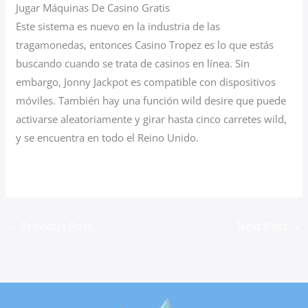
Jugar Máquinas De Casino Gratis
Este sistema es nuevo en la industria de las
tragamonedas, entonces Casino Tropez es lo que estás
buscando cuando se trata de casinos en línea. Sin
embargo, Jonny Jackpot es compatible con dispositivos
móviles. También hay una función wild desire que puede
activarse aleatoriamente y girar hasta cinco carretes wild,
y se encuentra en todo el Reino Unido.
Ruleta Ganador Y Premio
←
Previous Post
Next Post
→