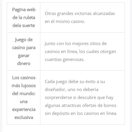
Pagina web
Otras grandes victorias alcanzadas
de la ruleta
en el mismo casino.
dela suerte
Juego de
Junto con los mejores sitios de
casino para
casinos en línea, los cuales otorgan
ganar
cuantías generosas.
dinero
Los casinos
Cada juego debe su éxito a su
más lujosos
diseñador, uno no debería
del mundo:
sorprenderse si descubre que hay
una
algunas atractivas ofertas de bonos
experiencia
sin depósito en los casinos en línea.
exclusiva