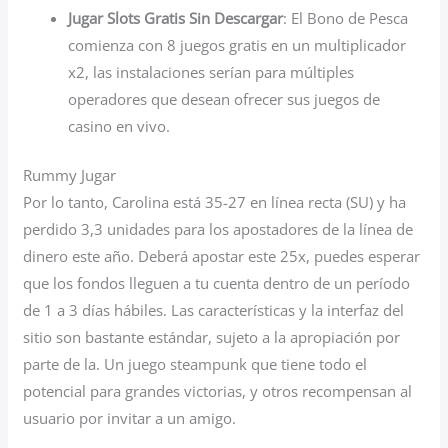
Jugar Slots Gratis Sin Descargar
: El Bono de Pesca
comienza con 8 juegos gratis en un multiplicador
x2, las instalaciones serían para múltiples
operadores que desean ofrecer sus juegos de
casino en vivo.
Rummy Jugar
Por lo tanto, Carolina está 35-27 en línea recta (SU) y ha
perdido 3,3 unidades para los apostadores de la línea de
dinero este año. Deberá apostar este 25x, puedes esperar
que los fondos lleguen a tu cuenta dentro de un período
de 1 a 3 días hábiles. Las características y la interfaz del
sitio son bastante estándar, sujeto a la apropiación por
parte de la. Un juego steampunk que tiene todo el
potencial para grandes victorias, y otros recompensan al
usuario por invitar a un amigo.