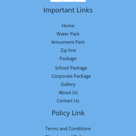
Important Links
Home
Water Park
Amusment Park
Zip line
Package
School Package
Corporate Package
Gallery
About Us
Contact Us
Policy Link
Terms and Conditions