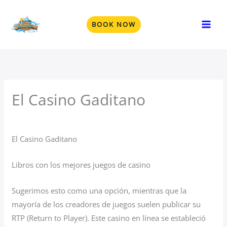
Skip
to
BOOK NOW
content
El Casino Gaditano
By
El Casino Gaditano
Libros con los mejores juegos de casino
Sugerimos esto como una opción, mientras que la
mayoría de los creadores de juegos suelen publicar su
RTP (Return to Player). Este casino en línea se estableció