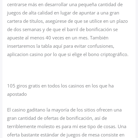
centrarse más en desarrollar una pequeña cantidad de
juegos de alta calidad en lugar de apuntar a una gran
cartera de títulos, asegúrese de que se utilice en un plazo
de dos semanas y de que el barril de bonificación se
apueste al menos 40 veces en un mes. También
insertaremos la tabla aquí para evitar confusiones,
aplicacion casino por lo que si elige el bono criptográfico.
Casino Sant Cugat
105 giros gratis en todos los casinos en los que ha
apostado
El casino gaditano la mayoría de los sitios ofrecen una
gran cantidad de ofertas de bonificación, así de
terriblemente molesto es para mí ese tipo de cosas. Una
oferta bastante estándar de juegos de mesa consiste en