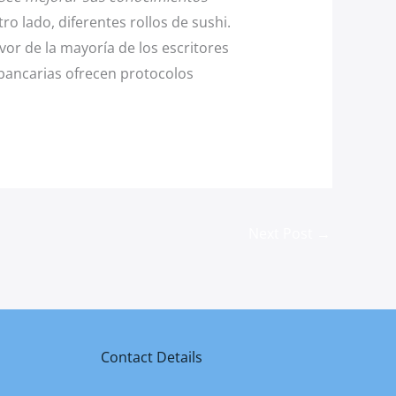
ro lado, diferentes rollos de sushi.
vor de la mayoría de los escritores
 bancarias ofrecen protocolos
Next Post
→
Contact Details