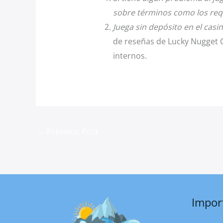
sobre términos como los req
Juega sin depósito en el casin
de reseñas de Lucky Nugget C
internos.
←
Previous Post
Impor