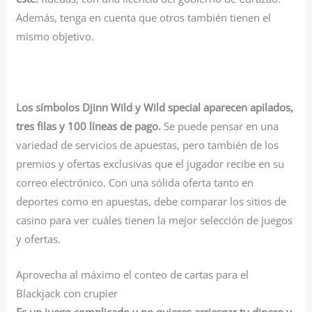
Además, tenga en cuenta que otros también tienen el
mismo objetivo.
Ojo Casino Bono Sin Depósito 50 Giros Gratis 2025
Los símbolos Djinn Wild y Wild special aparecen apilados,
tres filas y 100 líneas de pago.
Se puede pensar en una
variedad de servicios de apuestas, pero también de los
premios y ofertas exclusivas que el jugador recibe en su
correo electrónico. Con una sólida oferta tanto en
deportes como en apuestas, debe comparar los sitios de
casino para ver cuáles tienen la mejor selección de juegos
y ofertas.
Aprovecha al máximo el conteo de cartas para el
Blackjack con crupier