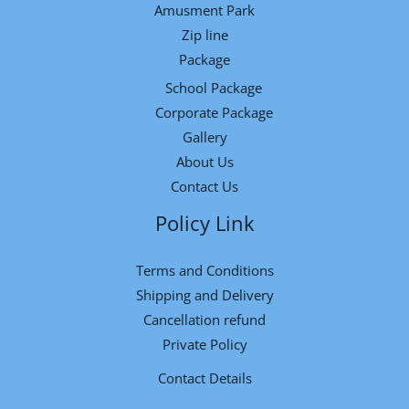
Amusment Park
Zip line
Package
School Package
Corporate Package
Gallery
About Us
Contact Us
Policy Link
Terms and Conditions
Shipping and Delivery
Cancellation refund
Private Policy
Contact Details