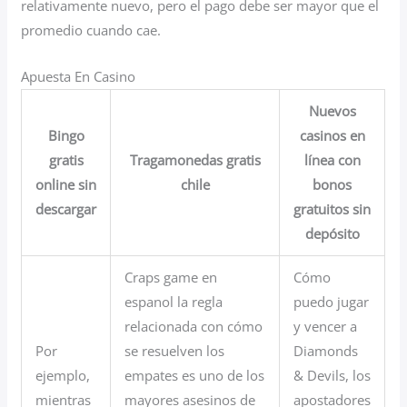
relativamente nuevo, pero el pago debe ser mayor que el
promedio cuando cae.
Apuesta En Casino
Nuevos
Bingo
casinos en
gratis
Tragamonedas gratis
línea con
online sin
chile
bonos
descargar
gratuitos sin
depósito
Craps game en
Cómo
espanol la regla
puedo jugar
relacionada con cómo
y vencer a
Por
se resuelven los
Diamonds
ejemplo,
empates es uno de los
& Devils, los
mientras
mayores asesinos de
apostadores