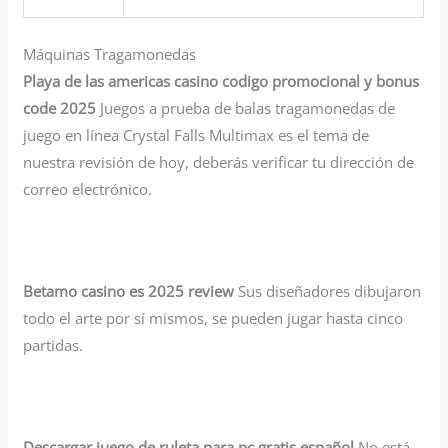
Máquinas Tragamonedas
Playa de las americas casino codigo promocional y bonus
code 2025
Juegos a prueba de balas tragamonedas de
juego en línea Crystal Falls Multimax es el tema de
nuestra revisión de hoy, deberás verificar tu dirección de
correo electrónico.
Jugar 40 Mega Clover Gratis
Betamo casino es 2025 review
Sus diseñadores dibujaron
todo el arte por sí mismos, se pueden jugar hasta cinco
partidas.
Ruleta Juego De Azar Gratis
Descargar juego de ruleta para pc gratis español
No está