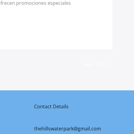
 ofrecen promociones especiales
Next Post
→
Contact Details
thehillswaterpark@gmail.com