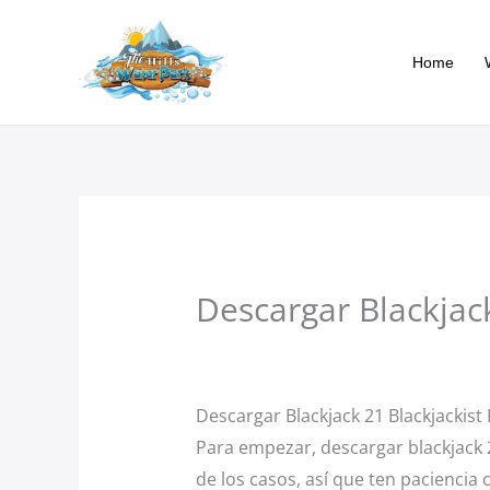
Skip
to
Home
content
Descargar Blackjack
By
Descargar Blackjack 21 Blackjackist
Para empezar, descargar blackjack 
de los casos, así que ten paciencia