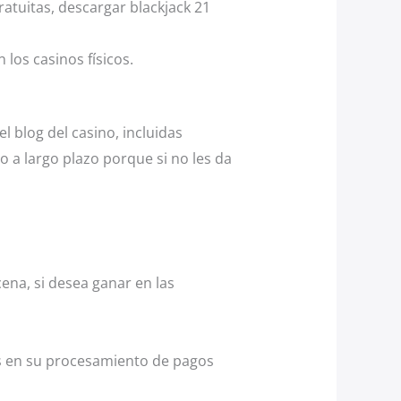
tuitas, descargar blackjack 21
los casinos físicos.
 blog del casino, incluidas
no a largo plazo porque si no les da
ena, si desea ganar en las
s en su procesamiento de pagos