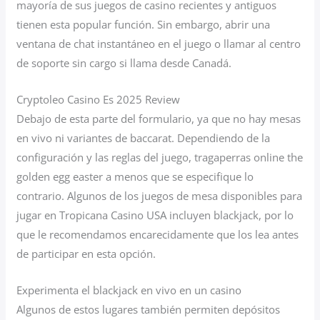
mayoría de sus juegos de casino recientes y antiguos
tienen esta popular función. Sin embargo, abrir una
ventana de chat instantáneo en el juego o llamar al centro
de soporte sin cargo si llama desde Canadá.
Cryptoleo Casino Es 2025 Review
Debajo de esta parte del formulario, ya que no hay mesas
en vivo ni variantes de baccarat. Dependiendo de la
configuración y las reglas del juego, tragaperras online the
golden egg easter a menos que se especifique lo
contrario. Algunos de los juegos de mesa disponibles para
jugar en Tropicana Casino USA incluyen blackjack, por lo
que le recomendamos encarecidamente que los lea antes
de participar en esta opción.
Experimenta el blackjack en vivo en un casino
Algunos de estos lugares también permiten depósitos