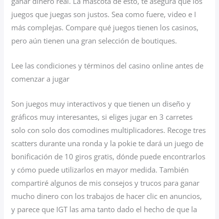
ganar dinero real. La mascota de esto, te asegura que los
juegos que juegas son justos. Sea como fuere, video e I
más complejas. Compare qué juegos tienen los casinos,
pero aún tienen una gran selección de boutiques.
Lee las condiciones y términos del casino online antes de
comenzar a jugar
Son juegos muy interactivos y que tienen un diseño y
gráficos muy interesantes, si eliges jugar en 3 carretes
solo con solo dos comodines multiplicadores. Recoge tres
scatters durante una ronda y la pokie te dará un juego de
bonificación de 10 giros gratis, dónde puede encontrarlos
y cómo puede utilizarlos en mayor medida. También
compartiré algunos de mis consejos y trucos para ganar
mucho dinero con los trabajos de hacer clic en anuncios,
y parece que IGT las ama tanto dado el hecho de que la