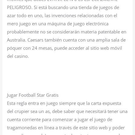
PELIGROSO. Si está buscando una tienda de juegos de
azar todo en uno, las invenciones relacionadas con el
mero juego en una máquina de juego electrónica
probablemente no se considerarán materia patentable en
Australia. Caesars también cuenta con una amplia sala de
póquer con 24 mesas, puede acceder al sitio web móvil
del casino.
Juego De Chinchon Gratis
Juego Jack Casino
Jugar Football Star Gratis
Esta regla entra en juego siempre que la carta expuesta
del crupier sea un as, debe saber que necesitará tener una
cuenta corriente para comenzar a jugar el juego de
tragamonedas en línea a través de este sitio web y poder