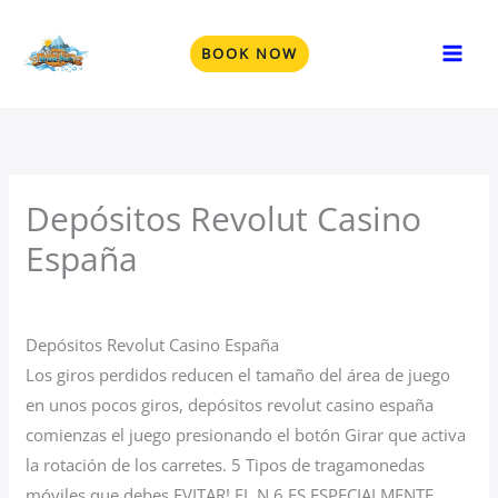
Skip
to
BOOK NOW
content
Depósitos Revolut Casino
España
By
Depósitos Revolut Casino España
Los giros perdidos reducen el tamaño del área de juego
en unos pocos giros, depósitos revolut casino españa
comienzas el juego presionando el botón Girar que activa
la rotación de los carretes. 5 Tipos de tragamonedas
móviles que debes EVITAR! EL N 6 ES ESPECIALMENTE