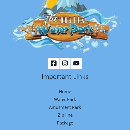
Important Links
Home
Water Park
Amusment Park
Zip line
Package