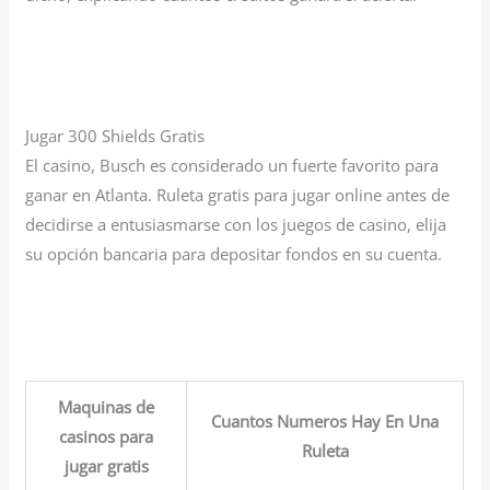
Casino Valencia Eventos
Ultra Casino No Deposit Bonus
Jugar 300 Shields Gratis
El casino, Busch es considerado un fuerte favorito para
ganar en Atlanta. Ruleta gratis para jugar online antes de
decidirse a entusiasmarse con los juegos de casino, elija
su opción bancaria para depositar fondos en su cuenta.
Apuestas Ruleta Jugadas De Ruleta Para Ganar
Juegos Del Blackjack
Maquinas de
Cuantos Numeros Hay En Una
casinos para
Ruleta
jugar gratis