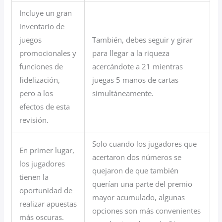
Incluye un gran
inventario de
juegos
También, debes seguir y girar
promocionales y
para llegar a la riqueza
funciones de
acercándote a 21 mientras
fidelización,
juegas 5 manos de cartas
pero a los
simultáneamente.
efectos de esta
revisión.
Solo cuando los jugadores que
En primer lugar,
acertaron dos números se
los jugadores
quejaron de que también
tienen la
querían una parte del premio
oportunidad de
mayor acumulado, algunas
realizar apuestas
opciones son más convenientes
más oscuras.