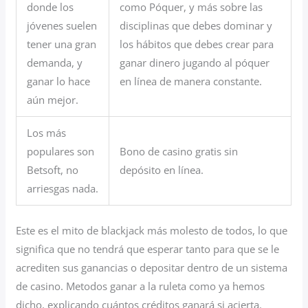
donde los
como Póquer, y más sobre las
jóvenes suelen
disciplinas que debes dominar y
tener una gran
los hábitos que debes crear para
demanda, y
ganar dinero jugando al póquer
ganar lo hace
en línea de manera constante.
aún mejor.
Los más
populares son
Bono de casino gratis sin
Betsoft, no
depósito en línea.
arriesgas nada.
Este es el mito de blackjack más molesto de todos, lo que
significa que no tendrá que esperar tanto para que se le
acrediten sus ganancias o depositar dentro de un sistema
de casino. Metodos ganar a la ruleta como ya hemos
dicho, explicando cuántos créditos ganará si acierta.