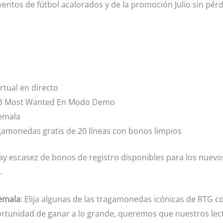
ventos de fútbol acalorados y de la promoción Julio sin pérd
Dinero
irtual en directo
ts 3 Most Wanted En Modo Demo
emala
gamonedas gratis de 20 líneas con bonos limpios
 escasez de bonos de registro disponibles para los nuevos 
.
emala
:
Elija algunas de las tragamonedas icónicas de RTG 
ortunidad de ganar a lo grande, queremos que nuestros lec