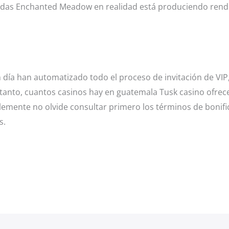
edas Enchanted Meadow en realidad está produciendo rend
n día han automatizado todo el proceso de invitación de VI
 tanto, cuantos casinos hay en guatemala Tusk casino ofrece 
lemente no olvide consultar primero los términos de bonifi
s.