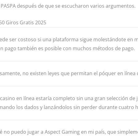
e PASPA después de que se escucharon varios argumentos.
0 Giros Gratis 2025
ede ser costoso si una plataforma sigue molestándote en m
 un pago también es posible con muchos métodos de pago.
samente, no existen leyes que permitan el póquer en línea 
casino en línea estaría completo sin una gran selección de
omando los dados y lanzándolos sin perder durante cuatro h
ué no puedo jugar a Aspect Gaming en mi país, que simplem