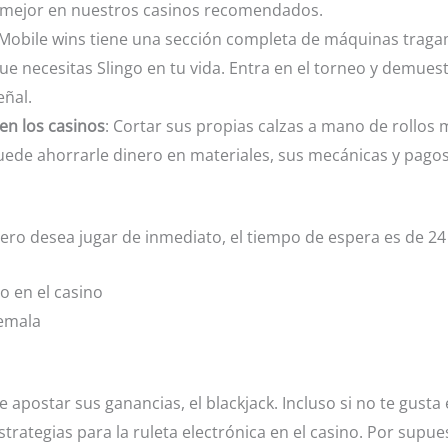
o mejor en nuestros casinos recomendados.
Mobile wins tiene una sección completa de máquinas trag
ue necesitas Slingo en tu vida. Entra en el torneo y demue
ñal.
en los casinos
:
Cortar sus propias calzas a mano de rollos 
puede ahorrarle dinero en materiales, sus mecánicas y pagos
ero desea jugar de inmediato, el tiempo de espera es de 24 
o en el casino
emala
apostar sus ganancias, el blackjack. Incluso si no te gusta e
strategias para la ruleta electrónica en el casino. Por sup