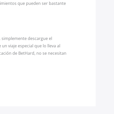
imientos que pueden ser bastante
P, simplemente descargue el
un viaje especial que lo lleva al
cación de BetHard, no se necesitan