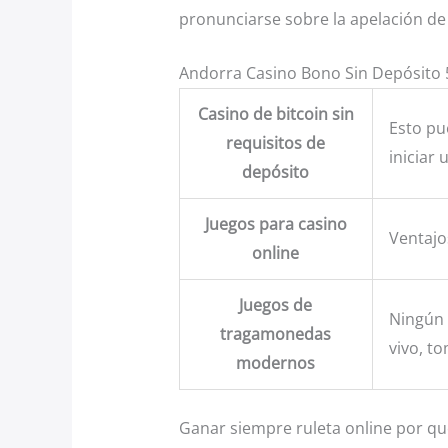
pronunciarse sobre la apelación d
Andorra Casino Bono Sin Depósito 5
Casino de bitcoin sin
Esto pu
requisitos de
iniciar
depósito
Juegos para casino
Ventajo
online
Juegos de
Ningún 
tragamonedas
vivo, t
modernos
Ganar siempre ruleta online por q