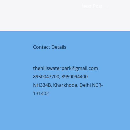
Next Post
→
Contact Details
thehillswaterpark@gmail.com
8950047700, 8950094400
NH334B, Kharkhoda, Delhi NCR-
131402