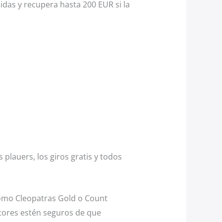
idas y recupera hasta 200 EUR si la
plauers, los giros gratis y todos
como Cleopatras Gold o Count
tores estén seguros de que