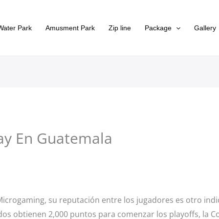
Water Park
Amusment Park
Zip line
Package
Gallery
ay En Guatemala
icrogaming, su reputación entre los jugadores es otro indi
icados obtienen 2,000 puntos para comenzar los playoffs, la