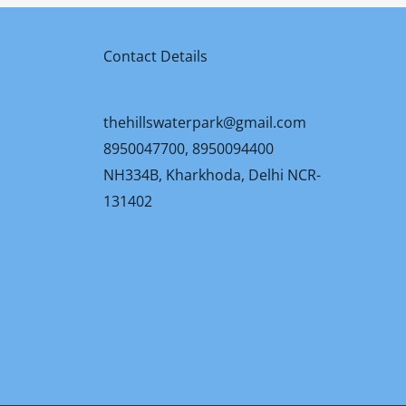
Contact Details
thehillswaterpark@gmail.com
8950047700, 8950094400
NH334B, Kharkhoda, Delhi NCR-
131402