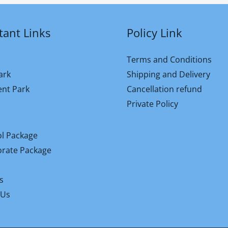
tant Links
Policy Link
Terms and Conditions
ark
Shipping and Delivery
nt Park
Cancellation refund
Private Policy
l Package
rate Package
s
 Us