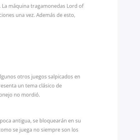
a. La máquina tragamonedas Lord of
cciones una vez. Además de esto,
algunos otros juegos salpicados en
resenta un tema clásico de
conejo no mordió.
época antigua, se bloquearán en su
a como se juega no siempre son los