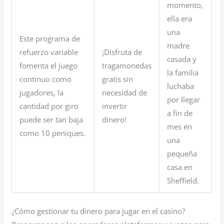
momento,
ella era
una
Este programa de
madre
refuerzo variable
¡Disfruta de
casada y
fomenta el juego
tragamonedas
la familia
continuo como
gratis sin
luchaba
jugadores, la
necesidad de
por llegar
cantidad por giro
invertir
a fin de
puede ser tan baja
dinero!
mes en
como 10 peniques.
una
pequeña
casa en
Sheffield.
¿Cómo gestionar tu dinero para jugar en el casino?