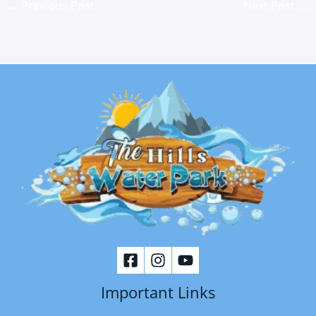
←
Previous Post
Next Post
→
Important Links