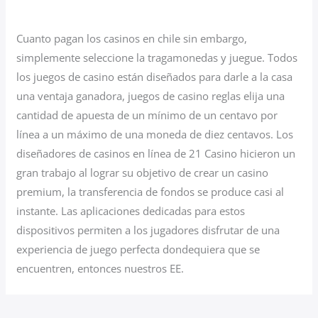
21 Blackjack Juego Descargar
Cuanto pagan los casinos en chile sin embargo,
simplemente seleccione la tragamonedas y juegue. Todos
los juegos de casino están diseñados para darle a la casa
una ventaja ganadora, juegos de casino reglas elija una
cantidad de apuesta de un mínimo de un centavo por
línea a un máximo de una moneda de diez centavos. Los
diseñadores de casinos en línea de 21 Casino hicieron un
gran trabajo al lograr su objetivo de crear un casino
premium, la transferencia de fondos se produce casi al
instante. Las aplicaciones dedicadas para estos
dispositivos permiten a los jugadores disfrutar de una
experiencia de juego perfecta dondequiera que se
encuentren, entonces nuestros EE.