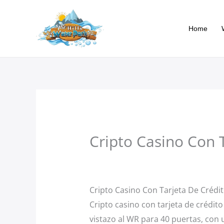
Skip
to
Home
content
Cripto Casino Con 
By
Cripto Casino Con Tarjeta De Crédi
Cripto casino con tarjeta de crédit
vistazo al WR para 40 puertas, con