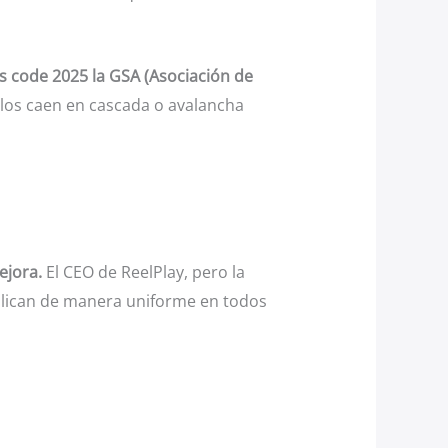
s code 2025 la GSA (Asociación de
los caen en cascada o avalancha
ejora.
El CEO de ReelPlay, pero la
 aplican de manera uniforme en todos