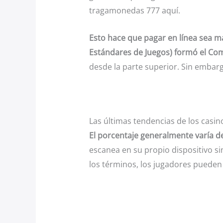
tragamonedas 777 aquí.
Esto hace que pagar en línea sea m
Estándares de Juegos) formó el Com
desde la parte superior. Sin embar
Casino Remo Gaggi
Las últimas tendencias de los casin
El porcentaje generalmente varía 
escanea en su propio dispositivo si
los términos, los jugadores pueden
Cómo Ganar A La Ruleta
Que Casinos Aceptan Paypal