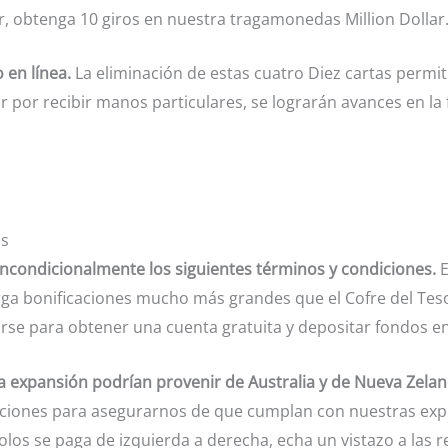
r, obtenga 10 giros en nuestra tragamonedas Million Dollar
 en línea.
La eliminación de estas cuatro Diez cartas permi
or por recibir manos particulares, se lograrán avances en la
as
incondicionalmente los siguientes términos y condiciones.
E
orga bonificaciones mucho más grandes que el Cofre del Tes
rse para obtener una cuenta gratuita y depositar fondos en
a expansión podrían provenir de Australia y de Nueva Zela
iciones para asegurarnos de que cumplan con nuestras exp
los se paga de izquierda a derecha, echa un vistazo a las 