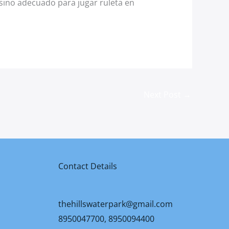
sino adecuado para jugar ruleta en
Next Post
→
Contact Details
thehillswaterpark@gmail.com
8950047700, 8950094400