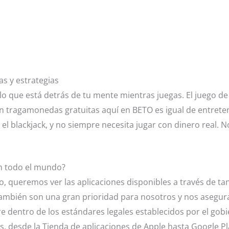
as y estrategias
or lo que está detrás de tu mente mientras juegas. El juego 
en tragamonedas gratuitas aquí en BETO es igual de entrete
 el blackjack, y no siempre necesita jugar con dinero real.
en todo el mundo?
o, queremos ver las aplicaciones disponibles a través de t
también son una gran prioridad para nosotros y nos asegu
 dentro de los estándares legales establecidos por el gobi
s, desde la Tienda de aplicaciones de Apple hasta Google Pl