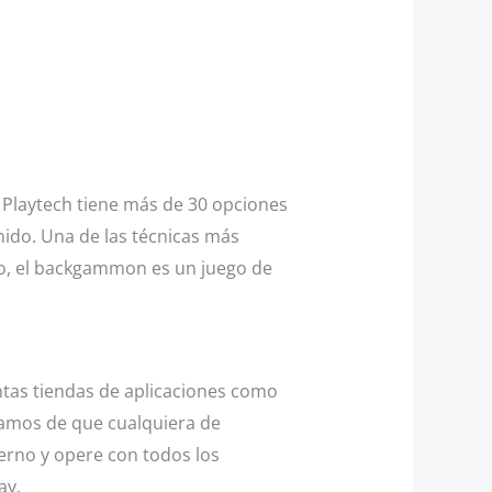
de Playtech tiene más de 30 opciones
nido. Una de las técnicas más
 No, el backgammon es un juego de
antas tiendas de aplicaciones como
ramos de que cualquiera de
erno y opere con todos los
ay.