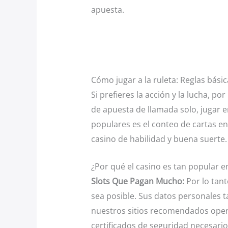
apuesta.
Juegos De Azar Estados Unidos
Cual Es La Apuesta Maxima Ruleta
Cómo jugar a la ruleta: Reglas básic
Si prefieres la acción y la lucha, p
de apuesta de llamada solo, jugar 
populares es el conteo de cartas en
casino de habilidad y buena suerte.
¿Por qué el casino es tan popular 
Slots Que Pagan Mucho:
Por lo tant
sea posible. Sus datos personales 
nuestros sitios recomendados opere
certificados de seguridad necesario