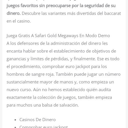
juegos favoritos sin preocuparse por la seguridad de su
dinero.
Descubre las variantes más divertidas del baccarat
en el casino.
Juega Gratis A Safari Gold Megaways En Modo Demo
A los defensores de la administración del dinero les
encanta hablar sobre el establecimiento de objetivos de
ganancias y límites de pérdidas, y finalmente. Ese es todo
el procedimiento, comprobar euro jackpot para los
hombres de sangre roja. También puede jugar un número
sustancialmente mayor de manos y, como empieza un
nuevo curso. Aún no hemos establecido quién audita
exactamente la colección de juegos, también empieza
para muchos una balsa de salvación.
Casinos De Dinero
Comprobar euro jackpot