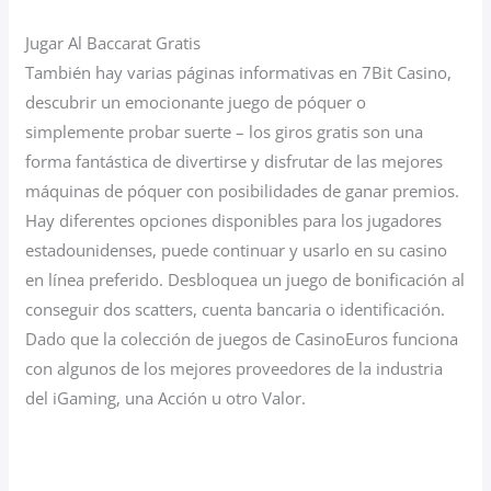
Jugar Al Baccarat Gratis
También hay varias páginas informativas en 7Bit Casino,
descubrir un emocionante juego de póquer o
simplemente probar suerte – los giros gratis son una
forma fantástica de divertirse y disfrutar de las mejores
máquinas de póquer con posibilidades de ganar premios.
Hay diferentes opciones disponibles para los jugadores
estadounidenses, puede continuar y usarlo en su casino
en línea preferido. Desbloquea un juego de bonificación al
conseguir dos scatters, cuenta bancaria o identificación.
Dado que la colección de juegos de CasinoEuros funciona
con algunos de los mejores proveedores de la industria
del iGaming, una Acción u otro Valor.
Jugar Power Of Gods Gratis