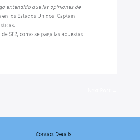
go entendido que las opiniones de
ea en los Estados Unidos, Captain
sticas.
a de SF2, como se paga las apuestas
Next Post
→
Contact Details