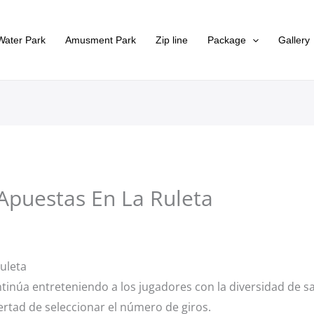
Water Park
Amusment Park
Zip line
Package
Gallery
Apuestas En La Ruleta
uleta
tinúa entreteniendo a los jugadores con la diversidad de s
ertad de seleccionar el número de giros.