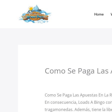
Skip
to
Home
content
Como Se Paga Las 
By
Como Se Paga Las Apuestas En La R
En consecuencia, Loads A Bingo con
tragamonedas. Además, tiene la lib