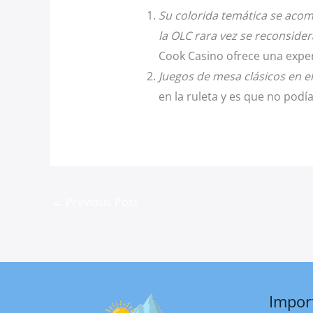
Su colorida temática se acom
la OLC rara vez se reconside
Cook Casino ofrece una exper
Juegos de mesa clásicos en el
en la ruleta y es que no podí
←
Previous Post
Impor