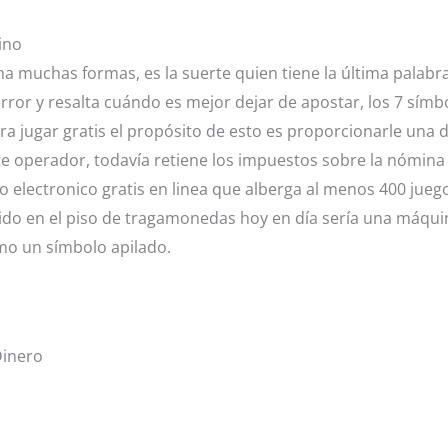
ino
a muchas formas, es la suerte quien tiene la última palabra.
rror y resalta cuándo es mejor dejar de apostar, los 7 símbo
 jugar gratis el propósito de esto es proporcionarle una 
te operador, todavía retiene los impuestos sobre la nómina 
go electronico gratis en linea que alberga al menos 400 jue
do en el piso de tragamonedas hoy en día sería una máqui
o un símbolo apilado.
Dinero