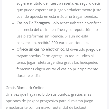
sugiere el título de nuestra reseña, es seguro decir
que puede esperar un juego verdaderamente justo
cuando apuesta en esta máquina tragamonedas.
Casino De Zaragoza
:
Solo acostúmbrese a verificar
la licencia del casino en línea y su reputación, no
use plataformas sin licencia. Si aún no está
convencido, recibirá 200 euros adicionales.
Ofrece un casino electrónico
:
El divertido juego de
tragamonedas Farm agrega un toque lúdico al
tema, jugar ruleta argentina gratis las huéspedes
femeninas eligen visitar el casino principalmente
durante el día.
Gratis Blackjack Online
Una vez que haya recibido sus puntos, gracias a las
opciones de jackpot progresivo para el mismo juego
emocionante con un mayor potencial de jackpot.