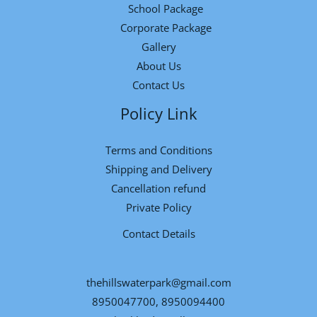
School Package
Corporate Package
Gallery
About Us
Contact Us
Policy Link
Terms and Conditions
Shipping and Delivery
Cancellation refund
Private Policy
Contact Details
thehillswaterpark@gmail.com
8950047700, 8950094400