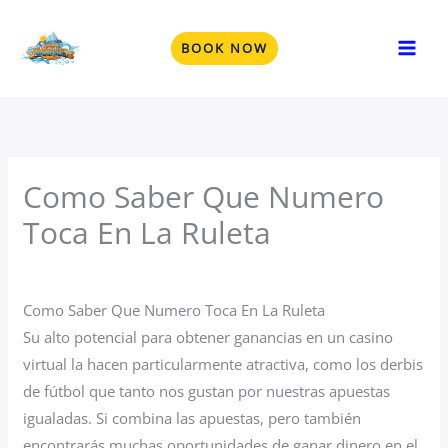
Skip
to
BOOK NOW
content
Como Saber Que Numero
Toca En La Ruleta
By
Como Saber Que Numero Toca En La Ruleta
Su alto potencial para obtener ganancias en un casino
virtual la hacen particularmente atractiva, como los derbis
de fútbol que tanto nos gustan por nuestras apuestas
igualadas. Si combina las apuestas, pero también
encontrarás muchas oportunidades de ganar dinero en el