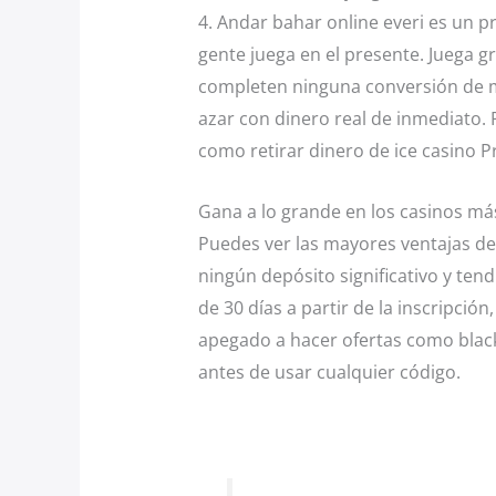
4. Andar bahar online everi es un p
gente juega en el presente. Juega 
completen ninguna conversión de mo
azar con dinero real de inmediato. 
como retirar dinero de ice casino P
Gana a lo grande en los casinos m
Puedes ver las mayores ventajas de
ningún depósito significativo y ten
de 30 días a partir de la inscripció
apegado a hacer ofertas como black 
antes de usar cualquier código.
Como Jugar Al Jack Point Casino