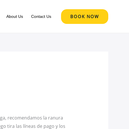
BOOK NOW
About Us
Contact Us
 Liga, recomendamos la ranura
o tira las líneas de pago y los