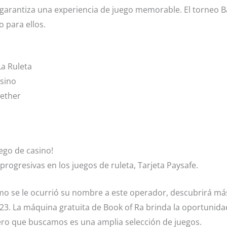
 y garantiza una experiencia de juego memorable. El torneo 
 para ellos.
La Ruleta
asino
tether
uego de casino!
rogresivas en los juegos de ruleta, Tarjeta Paysafe.
 se le ocurrió su nombre a este operador, descubrirá más
3. La máquina gratuita de Book of Ra brinda la oportunida
mero que buscamos es una amplia selección de juegos.