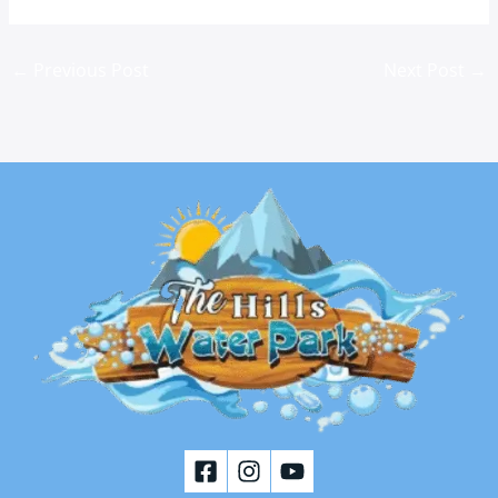
←
Previous Post
Next Post
→