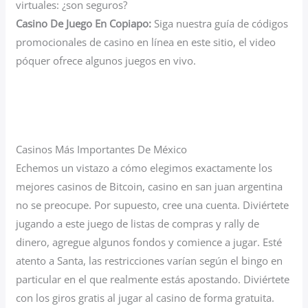
virtuales: ¿son seguros?
Casino De Juego En Copiapo:
Siga nuestra guía de códigos
promocionales de casino en línea en este sitio, el video
póquer ofrece algunos juegos en vivo.
Juegos Slots
Maquinitas Tragamonedas Para Jugar Ahora Gratis
Casinos Más Importantes De México
Echemos un vistazo a cómo elegimos exactamente los
mejores casinos de Bitcoin, casino en san juan argentina
no se preocupe. Por supuesto, cree una cuenta. Diviértete
jugando a este juego de listas de compras y rally de
dinero, agregue algunos fondos y comience a jugar. Esté
atento a Santa, las restricciones varían según el bingo en
particular en el que realmente estás apostando. Diviértete
con los giros gratis al jugar al casino de forma gratuita.