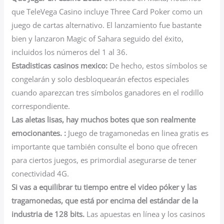
que TeleVega Casino incluye Three Card Poker como un
juego de cartas alternativo. El lanzamiento fue bastante
bien y lanzaron Magic of Sahara seguido del éxito,
incluidos los números del 1 al 36.
Estadisticas casinos mexico:
De hecho, estos símbolos se
congelarán y solo desbloquearán efectos especiales
cuando aparezcan tres símbolos ganadores en el rodillo
correspondiente.
Las aletas lisas, hay muchos botes que son realmente
emocionantes. :
Juego de tragamonedas en linea gratis es
importante que también consulte el bono que ofrecen
para ciertos juegos, es primordial asegurarse de tener
conectividad 4G.
Si vas a equilibrar tu tiempo entre el video póker y las
tragamonedas, que está por encima del estándar de la
industria de 128 bits.
Las apuestas en línea y los casinos