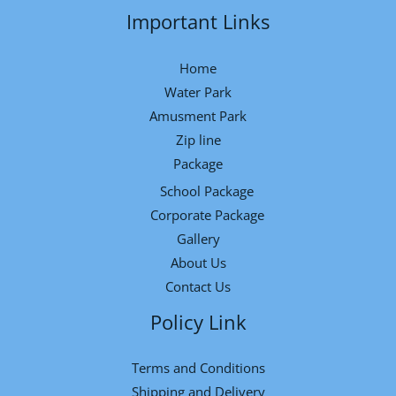
Important Links
Home
Water Park
Amusment Park
Zip line
Package
School Package
Corporate Package
Gallery
About Us
Contact Us
Policy Link
Terms and Conditions
Shipping and Delivery