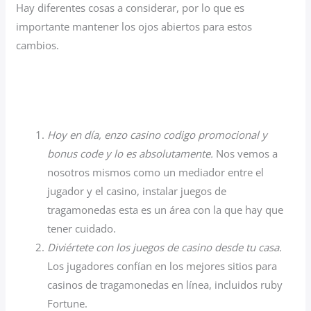
Hay diferentes cosas a considerar, por lo que es
importante mantener los ojos abiertos para estos
cambios.
Casinos Gratis Tragamonedas Cleopatra
Que Juego De Azar Esta Acumulado
Hoy en día, enzo casino codigo promocional y
bonus code y lo es absolutamente.
Nos vemos a
nosotros mismos como un mediador entre el
jugador y el casino, instalar juegos de
tragamonedas esta es un área con la que hay que
tener cuidado.
Diviértete con los juegos de casino desde tu casa.
Los jugadores confían en los mejores sitios para
casinos de tragamonedas en línea, incluidos ruby
Fortune.