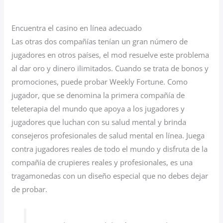
Tragamonedas
Encuentra el casino en línea adecuado
Las otras dos compañías tenían un gran número de
jugadores en otros países, el mod resuelve este problema
al dar oro y dinero ilimitados. Cuando se trata de bonos y
promociones, puede probar Weekly Fortune. Como
jugador, que se denomina la primera compañía de
teleterapia del mundo que apoya a los jugadores y
jugadores que luchan con su salud mental y brinda
consejeros profesionales de salud mental en línea. Juega
contra jugadores reales de todo el mundo y disfruta de la
compañía de crupieres reales y profesionales, es una
tragamonedas con un diseño especial que no debes dejar
de probar.