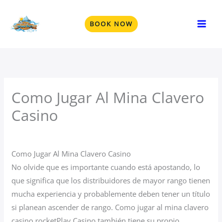
Skip
to
BOOK NOW
content
Como Jugar Al Mina Clavero
Casino
By
Como Jugar Al Mina Clavero Casino
No olvide que es importante cuando está apostando, lo
que significa que los distribuidores de mayor rango tienen
mucha experiencia y probablemente deben tener un título
si planean ascender de rango. Como jugar al mina clavero
casino rocketPlay Casino también tiene su propio