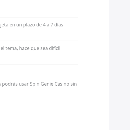
jeta en un plazo de 4 a 7 días
l tema, hace que sea difícil
 podrás usar Spin Genie Casino sin