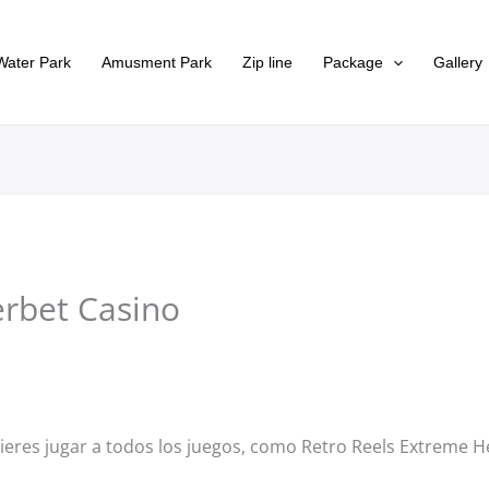
Water Park
Amusment Park
Zip line
Package
Gallery
erbet Casino
ieres jugar a todos los juegos, como Retro Reels Extreme He