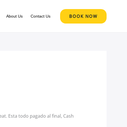
BOOK NOW
About Us
Contact Us
at. Esta todo pagado al final, Cash