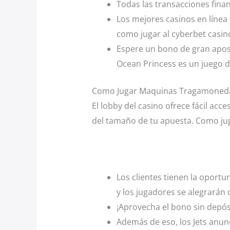
Todas las transacciones fina
Los mejores casinos en línea 
como jugar al cyberbet casin
Espere un bono de gran apost
Ocean Princess es un juego de 
Como Jugar Maquinas Tragamoneda
El lobby del casino ofrece fácil acc
del tamaño de tu apuesta. Como jug
Casino De Juegos En La Serena
Los clientes tienen la oportu
y los jugadores se alegrarán
¡Aprovecha el bono sin depósi
Además de eso, los Jets anun