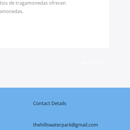
sitios de tragamonedas ofrecen
agamonedas.
Next Post
→
Contact Details
thehillswaterpark@gmail.com