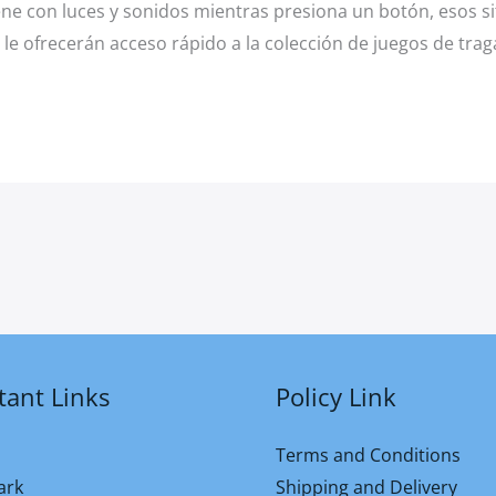
iene con luces y sonidos mientras presiona un botón, esos 
 le ofrecerán acceso rápido a la colección de juegos de tr
tant Links
Policy Link
Terms and Conditions
ark
Shipping and Delivery