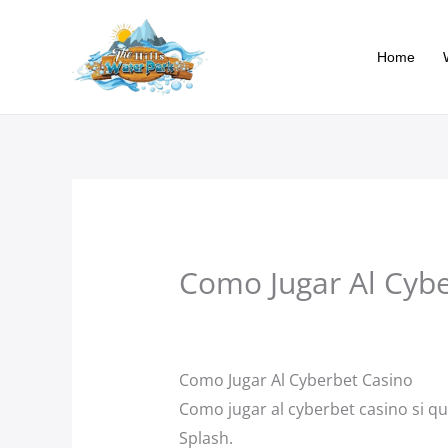
Skip
to
Home
content
Como Jugar Al Cyb
By
Como Jugar Al Cyberbet Casino
Como jugar al cyberbet casino si qu
Splash.