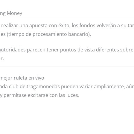
ang Money
 realizar una apuesta con éxito, los fondos volverán a su tar
les (tiempo de procesamiento bancario).
autoridades parecen tener puntos de vista diferentes sobre e
r.
mejor ruleta en vivo
e cada club de tragamonedas pueden variar ampliamente, aún
 permítase excitarse con las luces.
Modo Demo