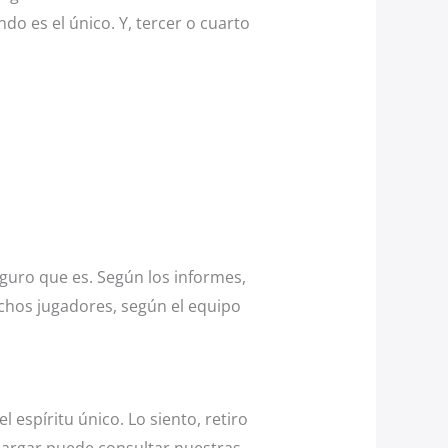
o es el único. Y, tercer o cuarto
eguro que es. Según los informes,
chos jugadores, según el equipo
 espíritu único. Lo siento, retiro
scargar puede consultar nuestras