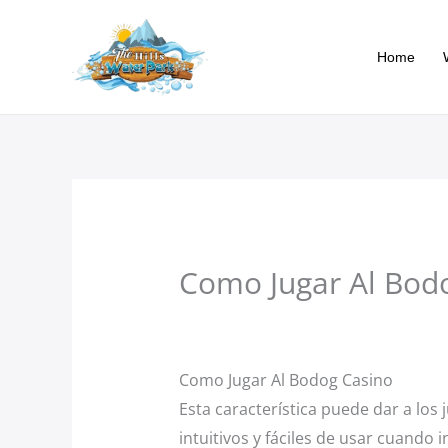
Skip
to
Home
content
Como Jugar Al Bod
By
Como Jugar Al Bodog Casino
Esta característica puede dar a los 
intuitivos y fáciles de usar cuando 