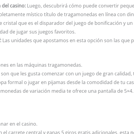
del casino:
Luego, descubrirá cómo puede convertir peque
etamente místico título de tragamonedas en línea con dine
e cristal que es el disparador del juego de bonificación y 
dad de jugar sus juegos favoritos.
:
Las unidades que apostamos en esta opción son las que p
ciones en las máquinas tragamonedas.
son que les gusta comenzar con un juego de gran calidad,
ropa formal o jugar en pijamas desde la comodidad de tu ca
amonedas de variación media te ofrece una pantalla de 5×4
ar
ar en el casino.
el carrete central y ganas 5 giros gratis adicionales, esta n