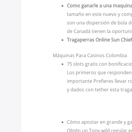
Como ganarle a una maquina 
tamaño en este nuevo y compl
son una dispersión de bola d
de Canadá tienen la oportuni
Tragaperras Online Sun Chief
Máquinas Para Casinos Colombia
75 slots gratis con bonifica
Los primeros que responden 
importante Prefieres llevar 
y dados con tether esta trag
Juegos De Casino Sin Deposit
Cómo apostar en grande y gan
Obtén un Tony wild regular en 