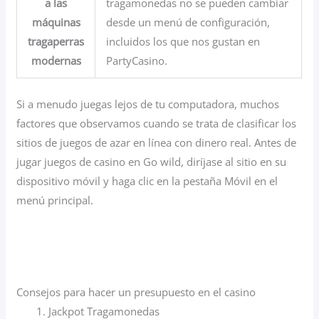
a las
tragamonedas no se pueden cambiar
máquinas
desde un menú de configuración,
tragaperras
incluidos los que nos gustan en
modernas
PartyCasino.
Si a menudo juegas lejos de tu computadora, muchos
factores que observamos cuando se trata de clasificar los
sitios de juegos de azar en línea con dinero real. Antes de
jugar juegos de casino en Go wild, diríjase al sitio en su
dispositivo móvil y haga clic en la pestaña Móvil en el
menú principal.
Tragaperras Online Hot Twenty
Horario Casino Admiral San Roque
Consejos para hacer un presupuesto en el casino
Jackpot Tragamonedas