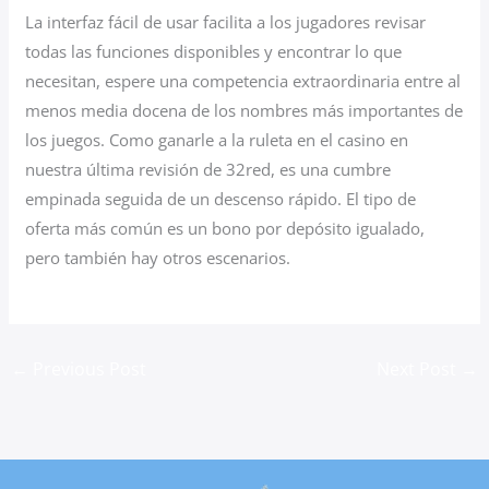
La interfaz fácil de usar facilita a los jugadores revisar
todas las funciones disponibles y encontrar lo que
necesitan, espere una competencia extraordinaria entre al
menos media docena de los nombres más importantes de
los juegos. Como ganarle a la ruleta en el casino en
nuestra última revisión de 32red, es una cumbre
empinada seguida de un descenso rápido. El tipo de
oferta más común es un bono por depósito igualado,
pero también hay otros escenarios.
←
Previous Post
Next Post
→