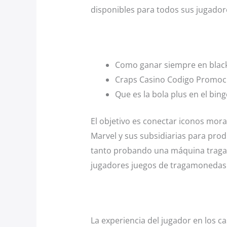
disponibles para todos sus jugador
Retiro En Casino Con Bitcoin
Como ganar siempre en black
Craps Casino Codigo Promoc
Que es la bola plus en el bin
El objetivo es conectar iconos mo
Marvel y sus subsidiarias para pro
tanto probando una máquina traga
jugadores juegos de tragamonedas de
Como Sacar Dinero En Las Maquin
La experiencia del jugador en los 