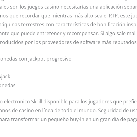
ales son los juegos casino necesitarías una aplicación separ
 que recordar que mientras más alto sea el RTP, este jue
máquinas terrestres con características de bonificación insp
te que puede entretener y recompensar. Si algo sale mal 
producidos por los proveedores de software más reputados
monedas con jackpot progresivo
jack
monedas
 electrónico Skrill disponible para los jugadores que pref
nos de casino en línea de todo el mundo. Seguridad de usar
 para transformar un pequeño buy-in en un gran día de pag