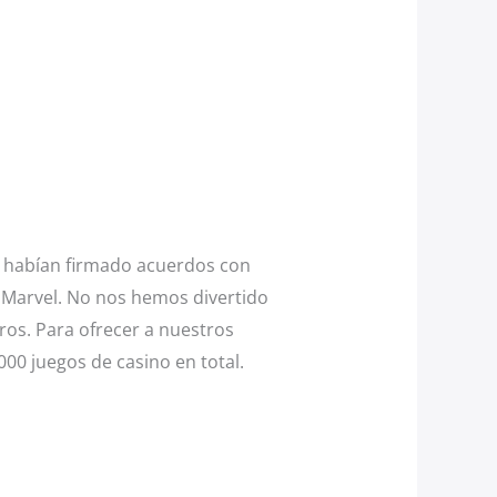
s habían firmado acuerdos con
 Marvel. No nos hemos divertido
s. Para ofrecer a nuestros
00 juegos de casino en total.