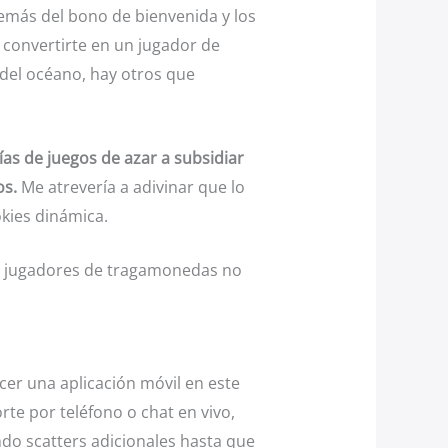
demás del bono de bienvenida y los
a convertirte en un jugador de
del océano, hay otros que
as de juegos de azar a subsidiar
os.
Me atrevería a adivinar que lo
kies dinámica.
s jugadores de tragamonedas no
cer una aplicación móvil en este
te por teléfono o chat en vivo,
ndo scatters adicionales hasta que