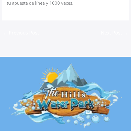
tu apuesta de línea y 1000 veces.
←
Previous Post
Next Post
→