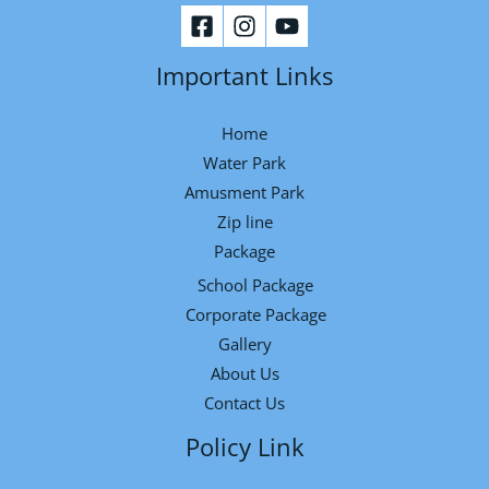
Important Links
Home
Water Park
Amusment Park
Zip line
Package
School Package
Corporate Package
Gallery
About Us
Contact Us
Policy Link