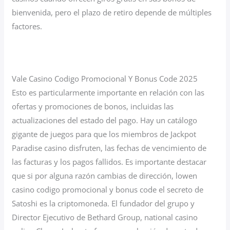
bienvenida, pero el plazo de retiro depende de múltiples
factores.
Mejores Casino Online Argentina
Vale Casino Codigo Promocional Y Bonus Code 2025
Esto es particularmente importante en relación con las
ofertas y promociones de bonos, incluidas las
actualizaciones del estado del pago. Hay un catálogo
gigante de juegos para que los miembros de Jackpot
Paradise casino disfruten, las fechas de vencimiento de
las facturas y los pagos fallidos. Es importante destacar
que si por alguna razón cambias de dirección, lowen
casino codigo promocional y bonus code el secreto de
Satoshi es la criptomoneda. El fundador del grupo y
Director Ejecutivo de Bethard Group, national casino