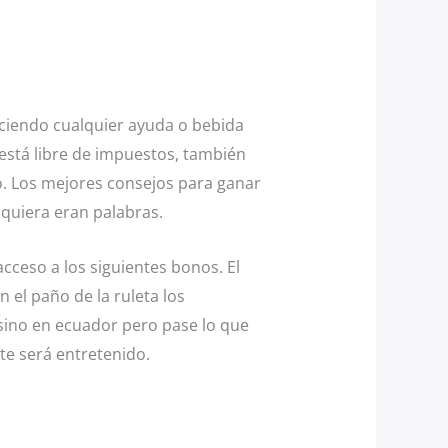
ciendo cualquier ayuda o bebida
está libre de impuestos, también
o. Los mejores consejos para ganar
iquiera eran palabras.
acceso a los siguientes bonos. El
 el paño de la ruleta los
asino en ecuador pero pase lo que
e será entretenido.