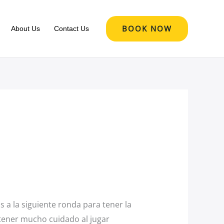
BOOK NOW
About Us
Contact Us
 a la siguiente ronda para tener la
 tener mucho cuidado al jugar