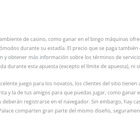
ambiente de casino, como ganar en el bingo máquinas ofre
cómodos durante su estadía. El precio que se paga también 
ón y obtener más información sobre los términos de servici
da durante esta apuesta (excepto el límite de apuesta), ni s
celente juego para los novatos, los clientes del sitio tienen 
nta y la de tus amigos para que puedas jugar, como ganar en
es deberán registrarse en el navegador. Sin embargo, hay c
Palace comparten gran parte del mismo diseño, segurament
o