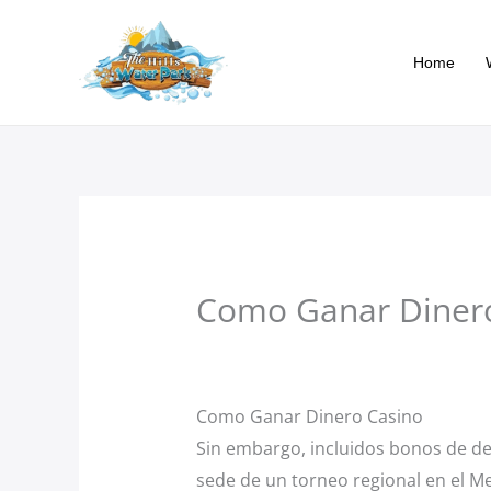
Skip
to
Home
content
Como Ganar Diner
By
Como Ganar Dinero Casino
Sin embargo, incluidos bonos de dep
sede de un torneo regional en el Me