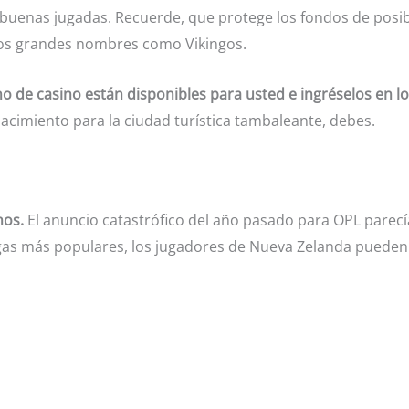
buenas jugadas. Recuerde, que protege los fondos de posi
 los grandes nombres como Vikingos.
o de casino están disponibles para usted e ingréselos en l
acimiento para la ciudad turística tambaleante, debes.
nos.
El anuncio catastrófico del año pasado para OPL parecía 
igas más populares, los jugadores de Nueva Zelanda pueden
ito 50 Giros Gratis 2025
 Depósito 50 Giros Gratis 2025