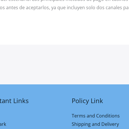
os antes de aceptarlos, ya que incluyen solo dos canales pa
tant Links
Policy Link
Terms and Conditions
ark
Shipping and Delivery