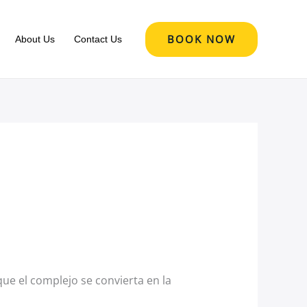
BOOK NOW
About Us
Contact Us
ue el complejo se convierta en la