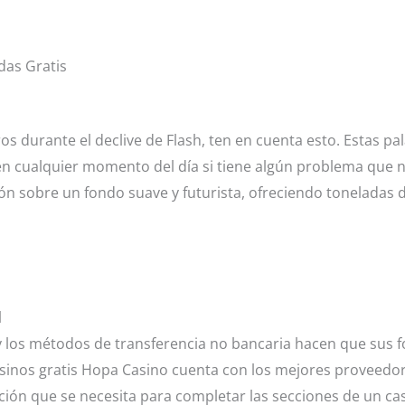
as Gratis
 durante el declive de Flash, ten en cuenta esto. Estas pal
n cualquier momento del día si tiene algún problema que n
sobre un fondo suave y futurista, ofreciendo toneladas de 
l
 los métodos de transferencia no bancaria hacen que sus f
nos gratis Hopa Casino cuenta con los mejores proveedores
ción que se necesita para completar las secciones de un cast