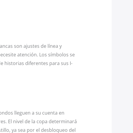
ancas son ajustes de línea y
ecesite atención. Los símbolos se
historias diferentes para sus I-
ondos lleguen a su cuenta en
. El nivel de la copa determinará
illo, ya sea por el desbloqueo del