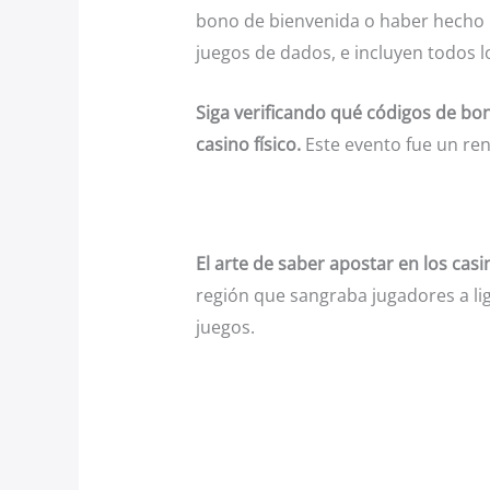
bono de bienvenida o haber hecho 
juegos de dados, e incluyen todos
Siga verificando qué códigos de bon
casino físico.
Este evento fue un ren
Guía De Tragamonedas De Bitcoin
El arte de saber apostar en los casi
región que sangraba jugadores a l
juegos.
Casino Midas Casino Bono Sin Depós
Casino Slots España
Que Es El Craps
Murcia Restaurante Casino Bono Sin