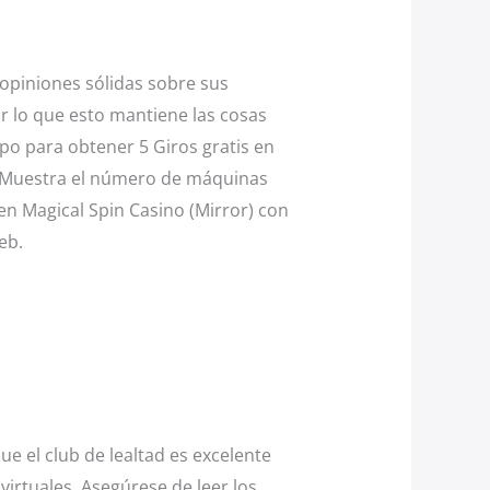
opiniones sólidas sobre sus
r lo que esto mantiene las cosas
po para obtener 5 Giros gratis en
s. Muestra el número de máquinas
en Magical Spin Casino (Mirror) con
eb.
ue el club de lealtad es excelente
irtuales. Asegúrese de leer los