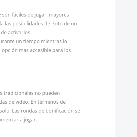
son fáciles de jugar, mayores
a las posibilidades de éxito de un
de activarlos.
urante un tiempo mientras lo
 opción más accesible para los
s tradicionales no pueden
das de video. En términos de
olo. Las rondas de bonificación se
omenzar a jugar.