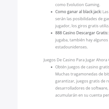
como Evolution Gaming.
Como ganar al black jack:
Las
serán las posibilidades de ga
jugador, los giros gratis util
888 Casino Descargar Gratis:
jugaba, también hay algunos
estadounidenses.
Juegos De Casino Para Jugar Ahora 
Obtén juegos de casino grati
Muchas tragamonedas de bitc
garantizar, juegos gratis de
desarrolladores de software,
acumularán en su cuenta pers
Real Casino De Madrid Vesti