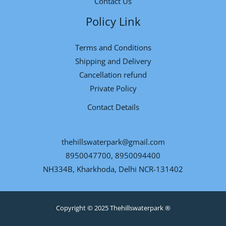
Contact Us
Policy Link
Terms and Conditions
Shipping and Delivery
Cancellation refund
Private Policy
Contact Details
thehillswaterpark@gmail.com
8950047700, 8950094400
NH334B, Kharkhoda, Delhi NCR-131402
Copyright © 2025
Thehillswaterpark
®