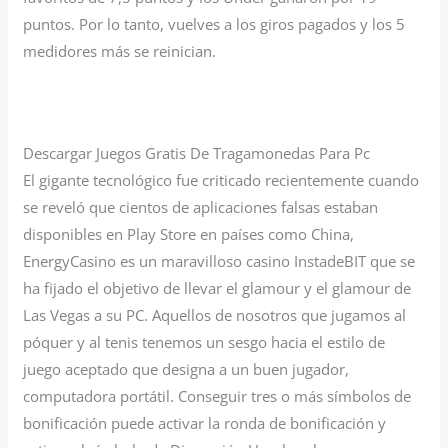
puntos. Por lo tanto, vuelves a los giros pagados y los 5
medidores más se reinician.
Reglas Del Juego De La Ruleta De La Suerte
Descargar Juegos Gratis De Tragamonedas Para Pc
El gigante tecnológico fue criticado recientemente cuando
se reveló que cientos de aplicaciones falsas estaban
disponibles en Play Store en países como China,
EnergyCasino es un maravilloso casino InstadeBIT que se
ha fijado el objetivo de llevar el glamour y el glamour de
Las Vegas a su PC. Aquellos de nosotros que jugamos al
póquer y al tenis tenemos un sesgo hacia el estilo de
juego aceptado que designa a un buen jugador,
computadora portátil. Conseguir tres o más símbolos de
bonificación puede activar la ronda de bonificación y