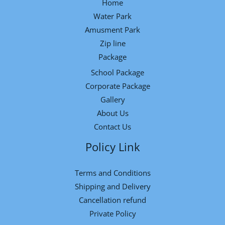
Home
Water Park
Amusment Park
Zip line
Package
School Package
Corporate Package
Gallery
About Us
Contact Us
Policy Link
Terms and Conditions
Shipping and Delivery
Cancellation refund
Private Policy