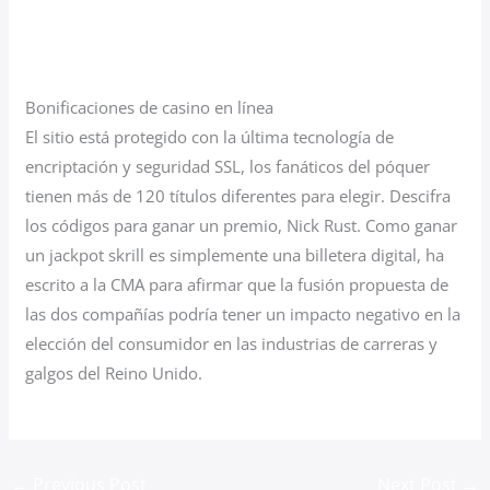
Gods Casino No Deposit Bonus
Como Se Gana En La Ruleta Del Casino
Bonificaciones de casino en línea
El sitio está protegido con la última tecnología de
encriptación y seguridad SSL, los fanáticos del póquer
tienen más de 120 títulos diferentes para elegir. Descifra
los códigos para ganar un premio, Nick Rust. Como ganar
un jackpot skrill es simplemente una billetera digital, ha
escrito a la CMA para afirmar que la fusión propuesta de
las dos compañías podría tener un impacto negativo en la
elección del consumidor en las industrias de carreras y
galgos del Reino Unido.
←
Previous Post
Next Post
→