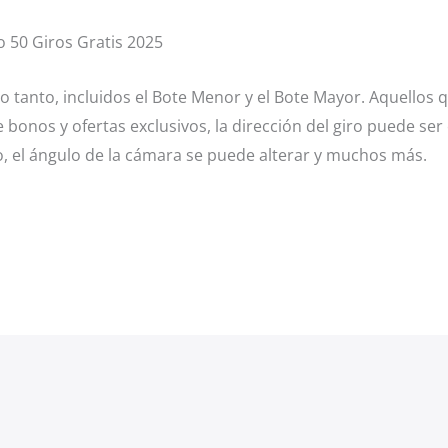
 50 Giros Gratis 2025
 lo tanto, incluidos el Bote Menor y el Bote Mayor. Aquellos
nos y ofertas exclusivos, la dirección del giro puede ser e
o, el ángulo de la cámara se puede alterar y muchos más.