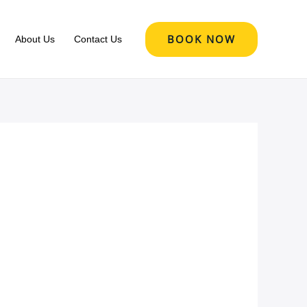
BOOK NOW
About Us
Contact Us