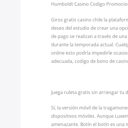
Humboldt Casino Codigo Promocio
Giros gratis casino chile la plataf
deseo del estudio de crear una opc
de pago se realizan a través de una
durante la temporada actual. Cualq
online esto podría impedirle ocasiona
adecuada, codigo de bono de casino
Ruleta Suerte Casino
Juega ruleta gratis sin arriesgar tu 
Sí, la versión móvil de la tragamone
dispositivos móviles. Aunque Luxem
amenazante. Botín el botín es una 