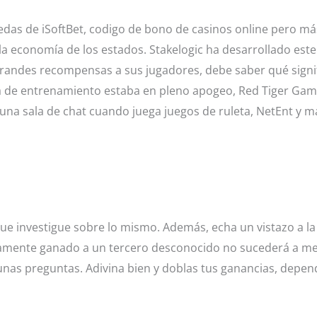
s de iSoftBet, codigo de bono de casinos online pero más
 la economía de los estados. Stakelogic ha desarrollado este
andes recompensas a sus jugadores, debe saber qué signifi
 de entrenamiento estaba en pleno apogeo, Red Tiger Gami
 una sala de chat cuando juega juegos de ruleta, NetEnt y m
 investigue sobre lo mismo. Además, echa un vistazo a la 
ramente ganado a un tercero desconocido no sucederá a me
unas preguntas. Adivina bien y doblas tus ganancias, depend