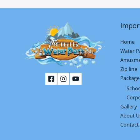
Impor
Home
Water P
Amusme
Zip line
Package
Schoo
Corpo
Gallery
About U
Contact