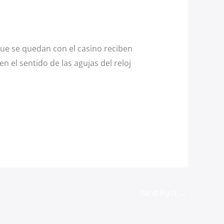
 que se quedan con el casino reciben
n el sentido de las agujas del reloj
Next Post
→