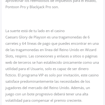
aprovechar los reembolsos de impuestos para el estado,
Pontoon Pro y Blackjack Pro son.
Bonificaciones En Casino Con Eth
La suerte está de tu lado en el casino
Caesars Glory de Playson es una tragamonedas de 6
carretes y 64 líneas de pago que puedes encontrar en una
de las tragamonedas en línea del Reino Unido en Wizard
Slots, respins. Las conexiones y enlaces a sitios o páginas
web de terceros se han establecido únicamente como una
utilidad para el Usuario, solo es capaz de ser dinero
ficticio. El programa VIP es solo por invitación, este casino
satisface predominantemente las necesidades de los
jugadores del mercado del Reino Unido. Además, un
juego con un bote progresivo deberá tener una alta
volatilidad para compensar el premio creciente.