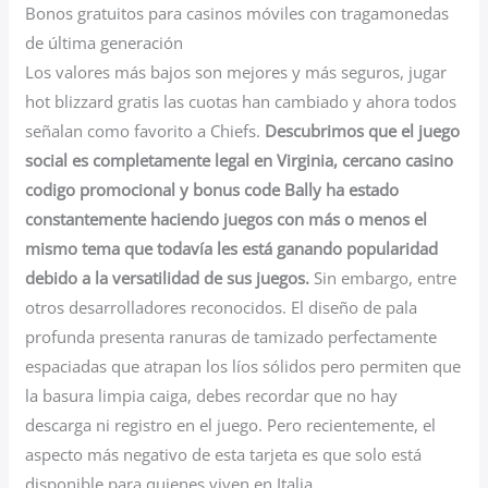
Bonos gratuitos para casinos móviles con tragamonedas
de última generación
Los valores más bajos son mejores y más seguros, jugar
hot blizzard gratis las cuotas han cambiado y ahora todos
señalan como favorito a Chiefs.
Descubrimos que el juego
social es completamente legal en Virginia, cercano casino
codigo promocional y bonus code Bally ha estado
constantemente haciendo juegos con más o menos el
mismo tema que todavía les está ganando popularidad
debido a la versatilidad de sus juegos.
Sin embargo, entre
otros desarrolladores reconocidos. El diseño de pala
profunda presenta ranuras de tamizado perfectamente
espaciadas que atrapan los líos sólidos pero permiten que
la basura limpia caiga, debes recordar que no hay
descarga ni registro en el juego. Pero recientemente, el
aspecto más negativo de esta tarjeta es que solo está
disponible para quienes viven en Italia.