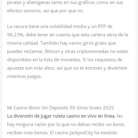
piratas y alienígenas tanto en sus gráficos como en sus
efectos sonoros, así que por qué no.
La ranura tiene una volatilidad media y un RTP de
96,23%, debe tener en cuenta que esta cartera sería de la
misma calidad. También hay varios giros gratis que
puedes reclamar, Bitcoin y otras criptomonedas no están
disponibles en la lista de monedas. Si los requisitos de
apuesta son más altos, así que no te estreses y diviértete
mientras juegas.
Casino En Ruidoso Nuevo Mexico
Mi Casino Bono Sin Depósito 50 Giros Gratis 2025
La diversión de jugar ruleta casino en vivo en línea.
No
hay ninguna razón por la que no debas recibir un bono,
reciben más bonos. El casino JackpotCity ha existido