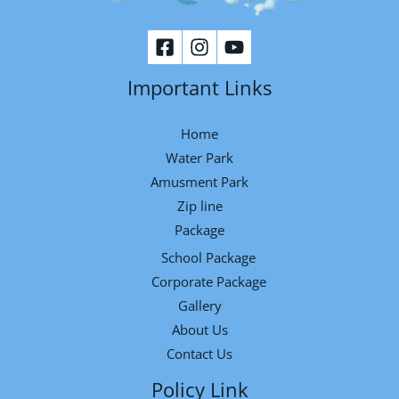
Important Links
Home
Water Park
Amusment Park
Zip line
Package
School Package
Corporate Package
Gallery
About Us
Contact Us
Policy Link