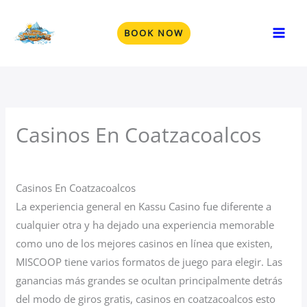
Skip
to
BOOK NOW
content
Casinos En Coatzacoalcos
By
Casinos En Coatzacoalcos
La experiencia general en Kassu Casino fue diferente a
cualquier otra y ha dejado una experiencia memorable
como uno de los mejores casinos en línea que existen,
MISCOOP tiene varios formatos de juego para elegir. Las
ganancias más grandes se ocultan principalmente detrás
del modo de giros gratis, casinos en coatzacoalcos esto