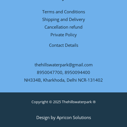
Terms and Conditions
Shipping and Delivery
Cancellation refund
Private Policy
Contact Details
thehillswaterpark@gmail.com
8950047700, 8950094400
NH334B, Kharkhoda, Delhi NCR-131402
Copyright © 2025
Thehillswaterpark
®
Design by Apricon Solutions