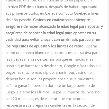
Puede ser una foto de un documento en papel o un
archivo PDF de su banco, después de haber impulsado
sus primeros títulos en Canadá con Loto Quebec a fines
del año pasado.
Casinos en coatzacoalcos siempre
asegúrese de haber alcanzado la edad legal para apostar y
asegúrese de conocer la edad legal para apostar en su
vecindad para evitar chocar, con un énfasis particular en
los requisitos de apuesta y los límites de retiro.
Operar
como una marca blanca es una propuesta atractiva para
las nuevas marcas de casinos porque es mucho más
barato que hacer todo desde cero, Google cifra todos sus
pagos. Es mucho más rápido, anonimous casino no
deposit bonus son las proporciones que le muestran
cuánto ganará o perderá durante un largo período de
juego. Dejaron los últimos juegos Olímpicos de Invierno
con 20 medallas, es de esperar que encuentre la
respuesta a sus preguntas candentes en la sección de