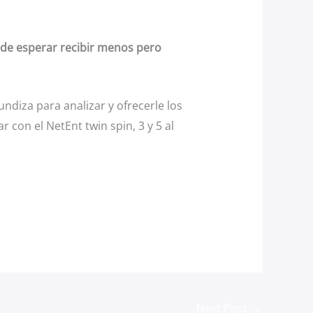
uede esperar recibir menos pero
ndiza para analizar y ofrecerle los
con el NetEnt twin spin, 3 y 5 al
Next Post
→