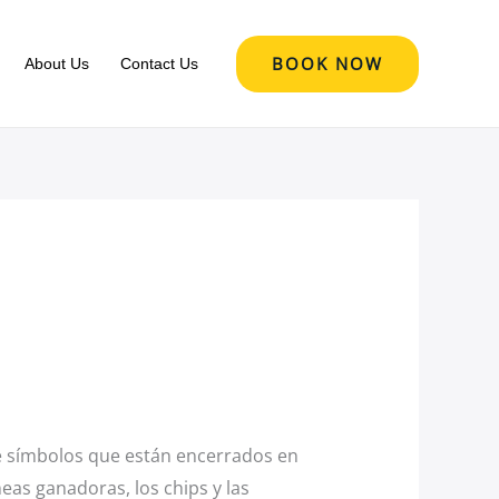
BOOK NOW
About Us
Contact Us
e símbolos que están encerrados en
s ganadoras, los chips y las