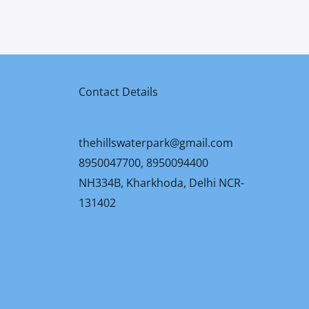
Contact Details
thehillswaterpark@gmail.com
8950047700, 8950094400
NH334B, Kharkhoda, Delhi NCR-
131402