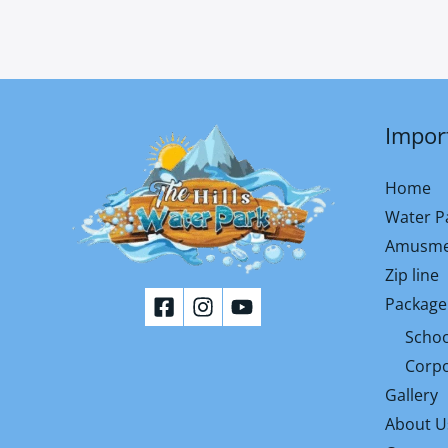
Impor
Home
Water P
Amusme
Zip line
Package
Schoo
Corpo
Gallery
About U