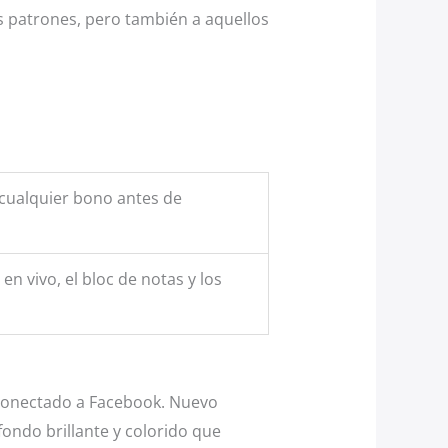
os patrones, pero también a aquellos
 cualquier bono antes de
 en vivo, el bloc de notas y los
conectado a Facebook. Nuevo
ndo brillante y colorido que