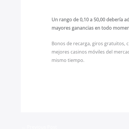
Casino Valencia Eventos
Un rango de 0,10 a 50,00 debería ad
mayores ganancias en todo momen
Bonos de recarga, giros gratuitos, 
mejores casinos móviles del mercado
mismo tiempo.
Numero Ruleta Americana
←
Previous Post