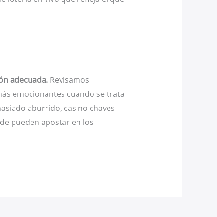
ción adecuada.
Revisamos
más emocionantes cuando se trata
emasiado aburrido, casino chaves
nde pueden apostar en los