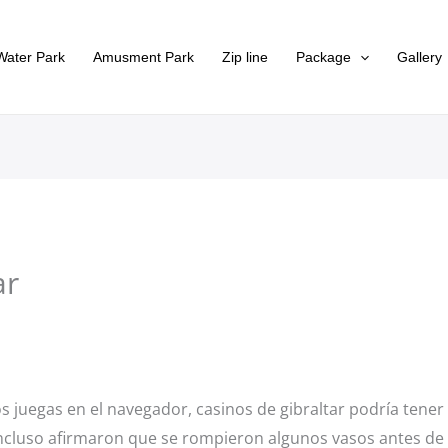
Water Park
Amusment Park
Zip line
Package
Gallery
ar
 juegas en el navegador, casinos de gibraltar podría tener 
ncluso afirmaron que se rompieron algunos vasos antes de 