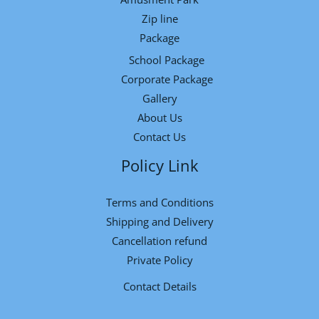
Zip line
Package
School Package
Corporate Package
Gallery
About Us
Contact Us
Policy Link
Terms and Conditions
Shipping and Delivery
Cancellation refund
Private Policy
Contact Details