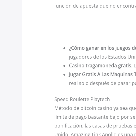
función de apuesta que no encontra
Trucos Para Ruleta Europea
Apostar Ruleta Online
¿Cómo ganar en los juegos de
jugadores de los Estados Unid
Casino tragamoneda gratis
: 
Jugar Gratis A Las Maquinas 
real solo después de pasar p
Speed Roulette Playtech
Método de bitcoin casino ya sea que
límite de pago bastante bajo por s
bonificación, las casas de pruebas 
Unido. Amazing Link Apollo es una