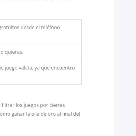
gratuitos desde el teléfono
o quieras.
e juego válida, ya que encuentro
ltrar los juegos por ciertas
mo ganar la olla de oro al final del