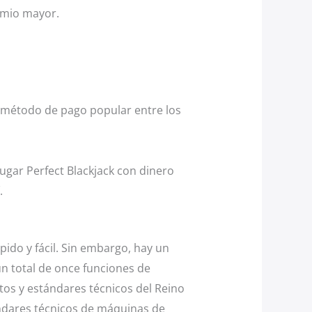
emio mayor.
 método de pago popular entre los
 jugar Perfect Blackjack con dinero
.
ido y fácil. Sin embargo, hay un
n total de once funciones de
tos y estándares técnicos del Reino
ndares técnicos de máquinas de