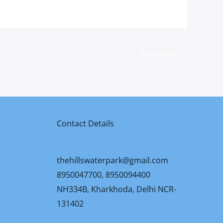
Next Post
→
Contact Details
thehillswaterpark@gmail.com
8950047700, 8950094400
NH334B, Kharkhoda, Delhi NCR-
131402