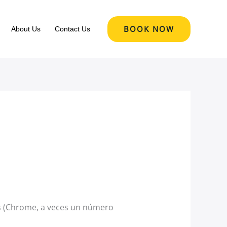
BOOK NOW
About Us
Contact Us
s (Chrome, a veces un número