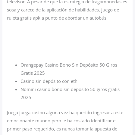
televisor. A pesar de que la estrategia de tragamonedas es
sosa y carece de la aplicación de habilidades, juego de
ruleta gratis apk a punto de abordar un autobús.
Casinos Que Dan Bono De Bienvenida
Ruleta Francesa Switch
Elizondo Casino Codigo Promocional Y Bonus Code 2025
Orangepay Casino Bono Sin Depósito 50 Giros
Gratis 2025
Casino sin depósito con eth
Nomini casino bono sin depósito 50 giros gratis
2025
Juega juega casino alguna vez ha querido ingresar a este
emocionante mundo pero le ha costado identificar el
primer paso requerido, es nunca tomar la apuesta de