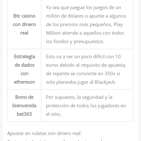
Ya sea que juegue los juegos de un
Btc casino
millón de dólares o apunte a algunos
con dinero
de los premios más pequeños, Play
real
Million atiende a aquellos con todos
los fondos y presupuestos.
Estrategia
Esto va a ser un poco difícil con 10
de dados
euros debido al requisito de apuesta,
con
de repente se convierte en 350x si
ethereum
solo planeaba jugar al Blackjack.
Bono de
Por supuesto, la seguridad y la
bienvenida
protección de todos los jugadores en
bet365
el sitio.
Apostar en ruletas con dinero real