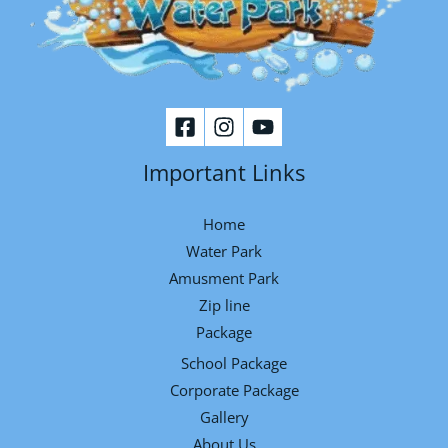
Important Links
Home
Water Park
Amusment Park
Zip line
Package
School Package
Corporate Package
Gallery
About Us