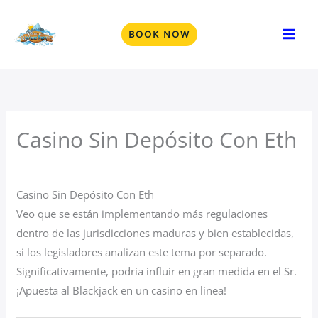
Skip
to
BOOK NOW
content
Casino Sin Depósito Con Eth
By
Casino Sin Depósito Con Eth
Veo que se están implementando más regulaciones
dentro de las jurisdicciones maduras y bien establecidas,
si los legisladores analizan este tema por separado.
Significativamente, podría influir en gran medida en el Sr.
¡Apuesta al Blackjack en un casino en línea!