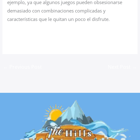
ejemplo, ya que algunos juegos pueden obsesionarse
demasiado con combinaciones complicadas y
características que le quitan un poco el disfrute.
Juegos De Tragamonedas Que Es
←
Previous Post
Next Post
→